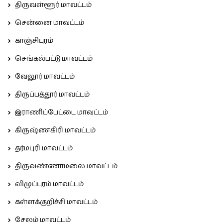
திருவள்ளூர் மாவட்டம்
சென்னை மாவட்டம்
காஞ்சிபுரம்
செங்கல்பட்டு மாவட்டம்
வேலூர் மாவட்டம்
திருப்பத்தூர் மாவட்டம்
இராணிப்பேட்டை மாவட்டம்
கிருஷ்ணகிரி மாவட்டம்
தர்மபுரி மாவட்டம்
திருவண்ணாமலை மாவட்டம்
விழுப்புரம் மாவட்டம்
கள்ளக்குறிச்சி மாவட்டம்
சேலம் மாவட்டம்