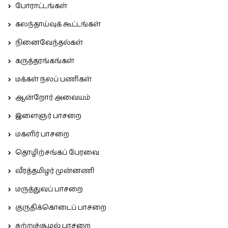
போராட்டங்கள்
கலந்தாய்வுக் கூட்டங்கள்
நினைவேந்தல்கள்
கருத்தரங்கங்கள்
மக்கள் நலப் பணிகள்
ஆன்றோர் அவையம்
இளைஞர் பாசறை
மகளிர் பாசறை
தொழிற்சங்கப் பேரவை
வீரத்தமிழர் முன்னணி
மருத்துவப் பாசறை
குருதிக்கொடைப் பாசறை
சுற்றுச்சூழல் பாசறை