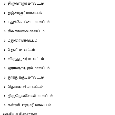
திருவாரூர் மாவட்டம்
தஞ்சாவூர் மாவட்டம்
புதுக்கோட்டை மாவட்டம்
சிவகங்கை மாவட்டம்
மதுரை மாவட்டம்
தேனி மாவட்டம்
விருதுநகர் மாவட்டம்
இராமநாதபுரம் மாவட்டம்
தூத்துக்குடி மாவட்டம்
தென்காசி மாவட்டம்
திருநெல்வேலி மாவட்டம்
கன்னியாகுமரி மாவட்டம்
இந்தியக் கிளைகள்