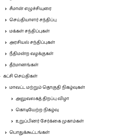
சீமான் எழுச்சியுரை
செய்தியாளர் சந்திப்பு
மக்கள் சந்திப்புகள்
அரசியல் சந்திப்புகள்
நீதிமன்ற வழக்குகள்
தீர்மானங்கள்
கட்சி செய்திகள்
மாவட்ட மற்றும் தொகுதி நிகழ்வுகள்
அலுவலகத் திறப்பு விழா
கொடியேற்ற நிகழ்வு
உறுப்பினர் சேர்க்கை முகாம்கள்
பொதுக்கூட்டங்கள்