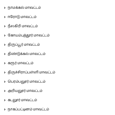
நாமக்கல் மாவட்டம்
ஈரோடு மாவட்டம்
நீலகிரி மாவட்டம்
கோயம்புத்தூர் மாவட்டம்
திருப்பூர் மாவட்டம்
திண்டுக்கல் மாவட்டம்
கரூர் மாவட்டம்
திருச்சிராப்பள்ளி மாவட்டம்
பெரம்பலூர் மாவட்டம்
அரியலூர் மாவட்டம்
கடலூர் மாவட்டம்
நாகப்பட்டினம் மாவட்டம்