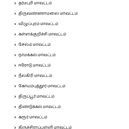
தர்மபுரி மாவட்டம்
திருவண்ணாமலை மாவட்டம்
விழுப்புரம் மாவட்டம்
கள்ளக்குறிச்சி மாவட்டம்
சேலம் மாவட்டம்
நாமக்கல் மாவட்டம்
ஈரோடு மாவட்டம்
நீலகிரி மாவட்டம்
கோயம்புத்தூர் மாவட்டம்
திருப்பூர் மாவட்டம்
திண்டுக்கல் மாவட்டம்
கரூர் மாவட்டம்
திருச்சிராப்பள்ளி மாவட்டம்