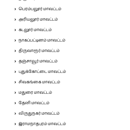
பெரம்பலூர் மாவட்டம்
அரியலூர் மாவட்டம்
கடலூர் மாவட்டம்
நாகப்பட்டினம் மாவட்டம்
திருவாரூர் மாவட்டம்
தஞ்சாவூர் மாவட்டம்
புதுக்கோட்டை மாவட்டம்
சிவகங்கை மாவட்டம்
மதுரை மாவட்டம்
தேனி மாவட்டம்
விருதுநகர் மாவட்டம்
இராமநாதபுரம் மாவட்டம்