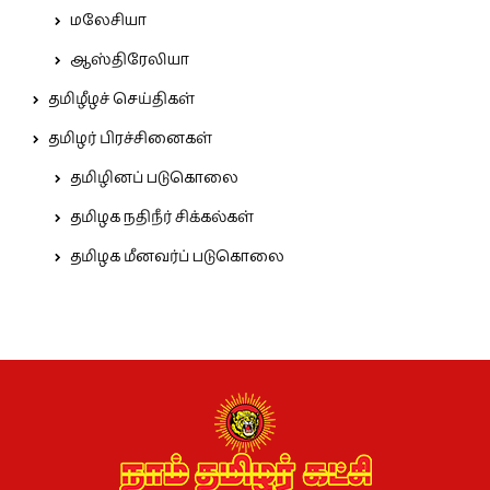
மலேசியா
ஆஸ்திரேலியா
தமிழீழச் செய்திகள்
தமிழர் பிரச்சினைகள்
தமிழினப் படுகொலை
தமிழக நதிநீர் சிக்கல்கள்
தமிழக மீனவர்ப் படுகொலை