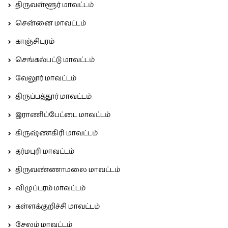
திருவள்ளூர் மாவட்டம்
சென்னை மாவட்டம்
காஞ்சிபுரம்
செங்கல்பட்டு மாவட்டம்
வேலூர் மாவட்டம்
திருப்பத்தூர் மாவட்டம்
இராணிப்பேட்டை மாவட்டம்
கிருஷ்ணகிரி மாவட்டம்
தர்மபுரி மாவட்டம்
திருவண்ணாமலை மாவட்டம்
விழுப்புரம் மாவட்டம்
கள்ளக்குறிச்சி மாவட்டம்
சேலம் மாவட்டம்