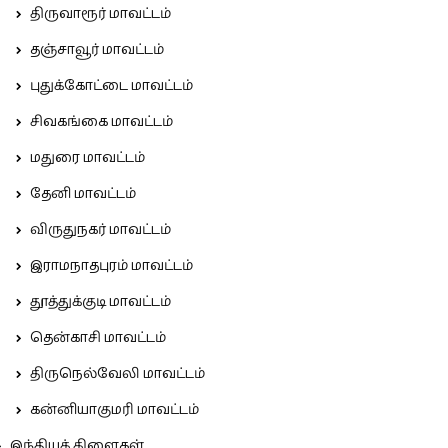
திருவாரூர் மாவட்டம்
தஞ்சாவூர் மாவட்டம்
புதுக்கோட்டை மாவட்டம்
சிவகங்கை மாவட்டம்
மதுரை மாவட்டம்
தேனி மாவட்டம்
விருதுநகர் மாவட்டம்
இராமநாதபுரம் மாவட்டம்
தூத்துக்குடி மாவட்டம்
தென்காசி மாவட்டம்
திருநெல்வேலி மாவட்டம்
கன்னியாகுமரி மாவட்டம்
இந்தியக் கிளைகள்