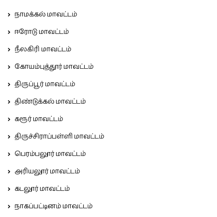
நாமக்கல் மாவட்டம்
ஈரோடு மாவட்டம்
நீலகிரி மாவட்டம்
கோயம்புத்தூர் மாவட்டம்
திருப்பூர் மாவட்டம்
திண்டுக்கல் மாவட்டம்
கரூர் மாவட்டம்
திருச்சிராப்பள்ளி மாவட்டம்
பெரம்பலூர் மாவட்டம்
அரியலூர் மாவட்டம்
கடலூர் மாவட்டம்
நாகப்பட்டினம் மாவட்டம்