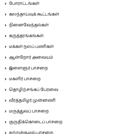
போராட்டங்கள்
கலந்தாய்வுக் கூட்டங்கள்
நினைவேந்தல்கள்
கருத்தரங்கங்கள்
மக்கள் நலப் பணிகள்
ஆன்றோர் அவையம்
இளைஞர் பாசறை
மகளிர் பாசறை
தொழிற்சங்கப் பேரவை
வீரத்தமிழர் முன்னணி
மருத்துவப் பாசறை
குருதிக்கொடைப் பாசறை
சுற்றுச்சூழல் பாசறை