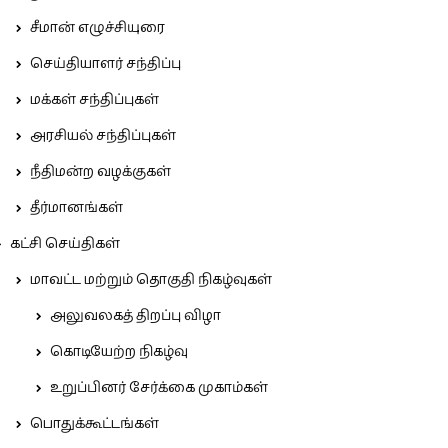
சீமான் எழுச்சியுரை
செய்தியாளர் சந்திப்பு
மக்கள் சந்திப்புகள்
அரசியல் சந்திப்புகள்
நீதிமன்ற வழக்குகள்
தீர்மானங்கள்
கட்சி செய்திகள்
மாவட்ட மற்றும் தொகுதி நிகழ்வுகள்
அலுவலகத் திறப்பு விழா
கொடியேற்ற நிகழ்வு
உறுப்பினர் சேர்க்கை முகாம்கள்
பொதுக்கூட்டங்கள்