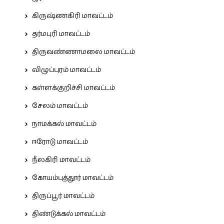
கிருஷ்ணகிரி மாவட்டம்
தர்மபுரி மாவட்டம்
திருவண்ணாமலை மாவட்டம்
விழுப்புரம் மாவட்டம்
கள்ளக்குறிச்சி மாவட்டம்
சேலம் மாவட்டம்
நாமக்கல் மாவட்டம்
ஈரோடு மாவட்டம்
நீலகிரி மாவட்டம்
கோயம்புத்தூர் மாவட்டம்
திருப்பூர் மாவட்டம்
திண்டுக்கல் மாவட்டம்