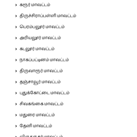
கரூர் மாவட்டம்
திருச்சிராப்பள்ளி மாவட்டம்
பெரம்பலூர் மாவட்டம்
அரியலூர் மாவட்டம்
கடலூர் மாவட்டம்
நாகப்பட்டினம் மாவட்டம்
திருவாரூர் மாவட்டம்
தஞ்சாவூர் மாவட்டம்
புதுக்கோட்டை மாவட்டம்
சிவகங்கை மாவட்டம்
மதுரை மாவட்டம்
தேனி மாவட்டம்
விருதுநகர் மாவட்டம்