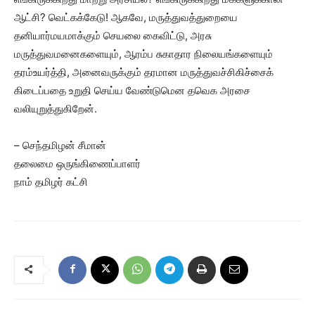
ஆட்சி? வெட்கக்கேடு! ஆகவே, மருத்துவத்துறையை
தனியார்மயமாக்கும் செயலை கைவிட்டு, அரசு
மருத்துவமனைகளையும், ஆரம்ப சுகாதார நிலையங்களையும்
தரம்உயர்த்தி, அனைவருக்கும் தரமான மருத்துவச்சிகிச்சைக்
கிடைப்பதை உறுதி செய்ய வேண்டுமென தவெக அரசை
வலியுறுத்துகிறேன்.
– செந்தமிழன் சீமான்
தலைமை ஒருங்கிணைப்பாளர்
நாம் தமிழர் கட்சி