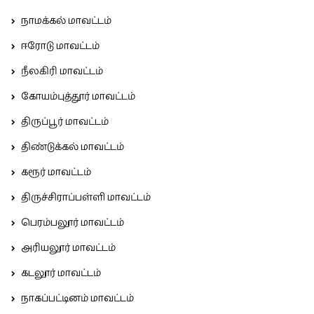
நாமக்கல் மாவட்டம்
ஈரோடு மாவட்டம்
நீலகிரி மாவட்டம்
கோயம்புத்தூர் மாவட்டம்
திருப்பூர் மாவட்டம்
திண்டுக்கல் மாவட்டம்
கரூர் மாவட்டம்
திருச்சிராப்பள்ளி மாவட்டம்
பெரம்பலூர் மாவட்டம்
அரியலூர் மாவட்டம்
கடலூர் மாவட்டம்
நாகப்பட்டினம் மாவட்டம்