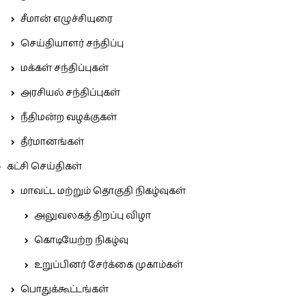
சீமான் எழுச்சியுரை
செய்தியாளர் சந்திப்பு
மக்கள் சந்திப்புகள்
அரசியல் சந்திப்புகள்
நீதிமன்ற வழக்குகள்
தீர்மானங்கள்
கட்சி செய்திகள்
மாவட்ட மற்றும் தொகுதி நிகழ்வுகள்
அலுவலகத் திறப்பு விழா
கொடியேற்ற நிகழ்வு
உறுப்பினர் சேர்க்கை முகாம்கள்
பொதுக்கூட்டங்கள்