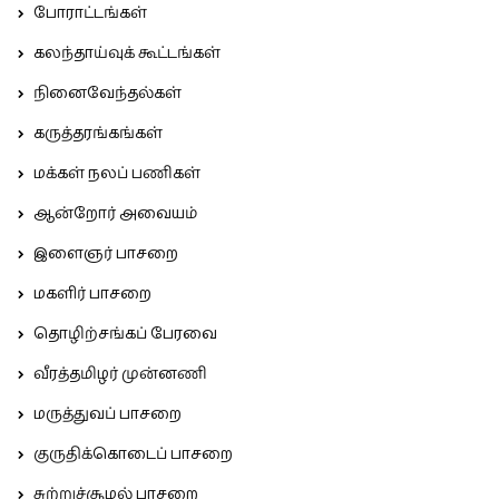
போராட்டங்கள்
கலந்தாய்வுக் கூட்டங்கள்
நினைவேந்தல்கள்
கருத்தரங்கங்கள்
மக்கள் நலப் பணிகள்
ஆன்றோர் அவையம்
இளைஞர் பாசறை
மகளிர் பாசறை
தொழிற்சங்கப் பேரவை
வீரத்தமிழர் முன்னணி
மருத்துவப் பாசறை
குருதிக்கொடைப் பாசறை
சுற்றுச்சூழல் பாசறை