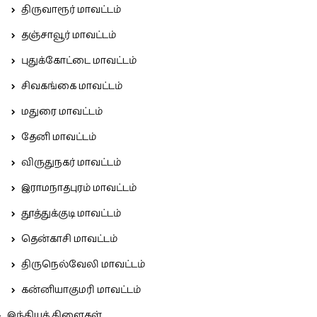
திருவாரூர் மாவட்டம்
தஞ்சாவூர் மாவட்டம்
புதுக்கோட்டை மாவட்டம்
சிவகங்கை மாவட்டம்
மதுரை மாவட்டம்
தேனி மாவட்டம்
விருதுநகர் மாவட்டம்
இராமநாதபுரம் மாவட்டம்
தூத்துக்குடி மாவட்டம்
தென்காசி மாவட்டம்
திருநெல்வேலி மாவட்டம்
கன்னியாகுமரி மாவட்டம்
இந்தியக் கிளைகள்