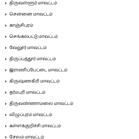
திருவள்ளூர் மாவட்டம்
சென்னை மாவட்டம்
காஞ்சிபுரம்
செங்கல்பட்டு மாவட்டம்
வேலூர் மாவட்டம்
திருப்பத்தூர் மாவட்டம்
இராணிப்பேட்டை மாவட்டம்
கிருஷ்ணகிரி மாவட்டம்
தர்மபுரி மாவட்டம்
திருவண்ணாமலை மாவட்டம்
விழுப்புரம் மாவட்டம்
கள்ளக்குறிச்சி மாவட்டம்
சேலம் மாவட்டம்