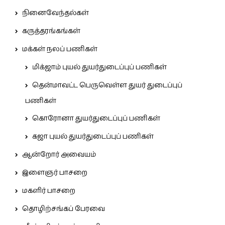
நினைவேந்தல்கள்
கருத்தரங்கங்கள்
மக்கள் நலப் பணிகள்
மிக்ஜாம் புயல் துயர்துடைப்புப் பணிகள்
தென்மாவட்ட பெருவெள்ள துயர் துடைப்புப்
பணிகள்
கொரோனா துயர்துடைப்புப் பணிகள்
கஜா புயல் துயர்துடைப்புப் பணிகள்
ஆன்றோர் அவையம்
இளைஞர் பாசறை
மகளிர் பாசறை
தொழிற்சங்கப் பேரவை