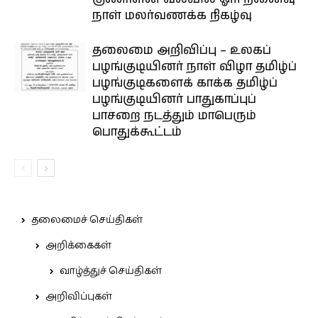
நாள் மலர்வணக்க நிகழ்வு
தலைமை அறிவிப்பு – உலகப்
பழங்குடியினர் நாள் விழா தமிழ்ப்
பழங்குடிகளைக் காக்க தமிழ்ப்
பழங்குடியினர் பாதுகாப்புப்
பாசறை நடத்தும் மாபெரும்
பொதுக்கூட்டம்
தலைமைச் செய்திகள்
அறிக்கைகள்
வாழ்த்துச் செய்திகள்
அறிவிப்புகள்