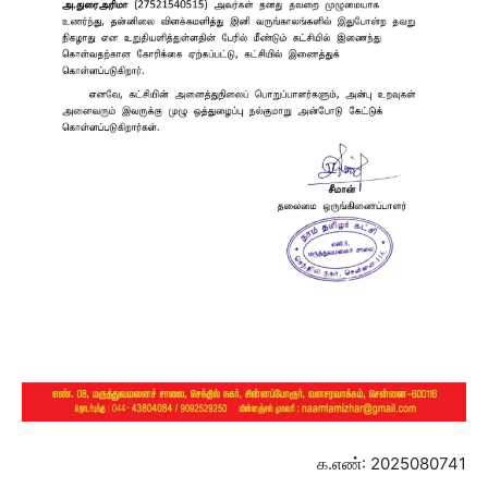
க.எண்: 2025080741