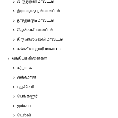
விருதுநகர் மாவட்டம்
இராமநாதபுரம் மாவட்டம்
தூத்துக்குடி மாவட்டம்
தென்காசி மாவட்டம்
திருநெல்வேலி மாவட்டம்
கன்னியாகுமரி மாவட்டம்
இந்தியக் கிளைகள்
கர்நாடகா
அந்தமான்
புதுச்சேரி
பெங்களூர்
மும்பை
டெல்லி