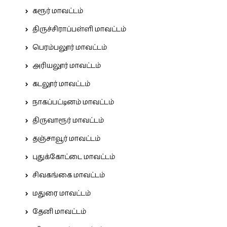
கரூர் மாவட்டம்
திருச்சிராப்பள்ளி மாவட்டம்
பெரம்பலூர் மாவட்டம்
அரியலூர் மாவட்டம்
கடலூர் மாவட்டம்
நாகப்பட்டினம் மாவட்டம்
திருவாரூர் மாவட்டம்
தஞ்சாவூர் மாவட்டம்
புதுக்கோட்டை மாவட்டம்
சிவகங்கை மாவட்டம்
மதுரை மாவட்டம்
தேனி மாவட்டம்