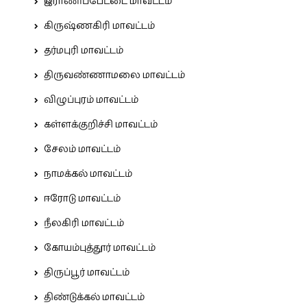
இராணிப்பேட்டை மாவட்டம்
கிருஷ்ணகிரி மாவட்டம்
தர்மபுரி மாவட்டம்
திருவண்ணாமலை மாவட்டம்
விழுப்புரம் மாவட்டம்
கள்ளக்குறிச்சி மாவட்டம்
சேலம் மாவட்டம்
நாமக்கல் மாவட்டம்
ஈரோடு மாவட்டம்
நீலகிரி மாவட்டம்
கோயம்புத்தூர் மாவட்டம்
திருப்பூர் மாவட்டம்
திண்டுக்கல் மாவட்டம்