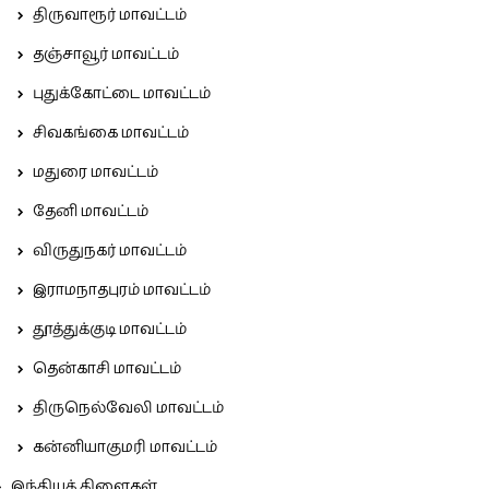
திருவாரூர் மாவட்டம்
தஞ்சாவூர் மாவட்டம்
புதுக்கோட்டை மாவட்டம்
சிவகங்கை மாவட்டம்
மதுரை மாவட்டம்
தேனி மாவட்டம்
விருதுநகர் மாவட்டம்
இராமநாதபுரம் மாவட்டம்
தூத்துக்குடி மாவட்டம்
தென்காசி மாவட்டம்
திருநெல்வேலி மாவட்டம்
கன்னியாகுமரி மாவட்டம்
இந்தியக் கிளைகள்