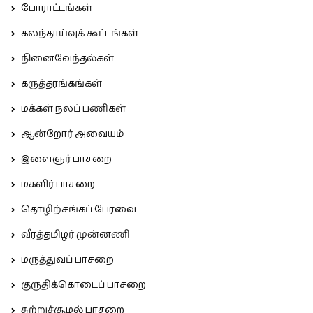
போராட்டங்கள்
கலந்தாய்வுக் கூட்டங்கள்
நினைவேந்தல்கள்
கருத்தரங்கங்கள்
மக்கள் நலப் பணிகள்
ஆன்றோர் அவையம்
இளைஞர் பாசறை
மகளிர் பாசறை
தொழிற்சங்கப் பேரவை
வீரத்தமிழர் முன்னணி
மருத்துவப் பாசறை
குருதிக்கொடைப் பாசறை
சுற்றுச்சூழல் பாசறை