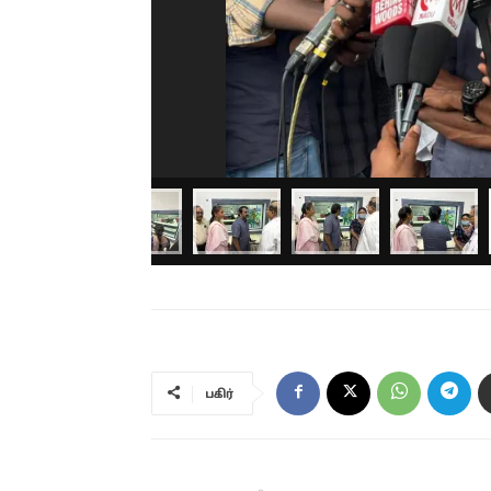
பகிர்