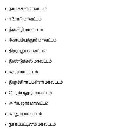
நாமக்கல் மாவட்டம்
ஈரோடு மாவட்டம்
நீலகிரி மாவட்டம்
கோயம்புத்தூர் மாவட்டம்
திருப்பூர் மாவட்டம்
திண்டுக்கல் மாவட்டம்
கரூர் மாவட்டம்
திருச்சிராப்பள்ளி மாவட்டம்
பெரம்பலூர் மாவட்டம்
அரியலூர் மாவட்டம்
கடலூர் மாவட்டம்
நாகப்பட்டினம் மாவட்டம்