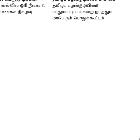
வல்வில் ஓரி நினைவு
தமிழ்ப் பழங்குடியினர்
்வணக்க நிகழ்வு
பாதுகாப்புப் பாசறை நடத்தும்
மாபெரும் பொதுக்கூட்டம்