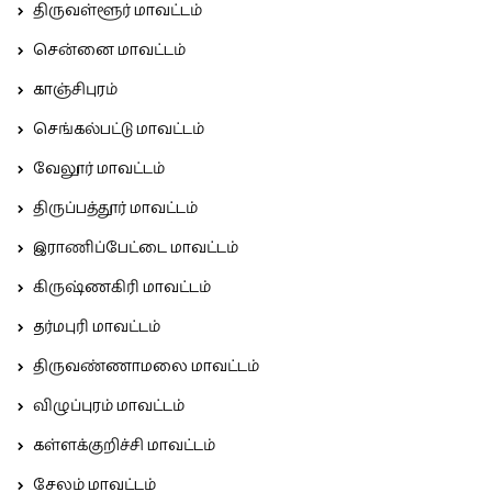
திருவள்ளூர் மாவட்டம்
சென்னை மாவட்டம்
காஞ்சிபுரம்
செங்கல்பட்டு மாவட்டம்
வேலூர் மாவட்டம்
திருப்பத்தூர் மாவட்டம்
இராணிப்பேட்டை மாவட்டம்
கிருஷ்ணகிரி மாவட்டம்
தர்மபுரி மாவட்டம்
திருவண்ணாமலை மாவட்டம்
விழுப்புரம் மாவட்டம்
கள்ளக்குறிச்சி மாவட்டம்
சேலம் மாவட்டம்