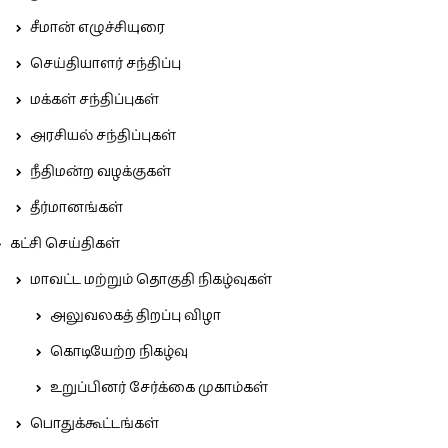
சீமான் எழுச்சியுரை
செய்தியாளர் சந்திப்பு
மக்கள் சந்திப்புகள்
அரசியல் சந்திப்புகள்
நீதிமன்ற வழக்குகள்
தீர்மானங்கள்
கட்சி செய்திகள்
மாவட்ட மற்றும் தொகுதி நிகழ்வுகள்
அலுவலகத் திறப்பு விழா
கொடியேற்ற நிகழ்வு
உறுப்பினர் சேர்க்கை முகாம்கள்
பொதுக்கூட்டங்கள்