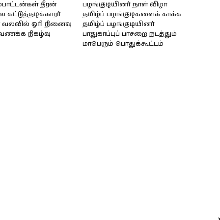
்பாட்டன்கள் தீரன்
பழங்குடியினர் நாள் விழா
கட்டுத்தடிக்காரர்
தமிழ்ப் பழங்குடிகளைக் காக்க
வல்வில் ஓரி நினைவு
தமிழ்ப் பழங்குடியினர்
்வணக்க நிகழ்வு
பாதுகாப்புப் பாசறை நடத்தும்
மாபெரும் பொதுக்கூட்டம்