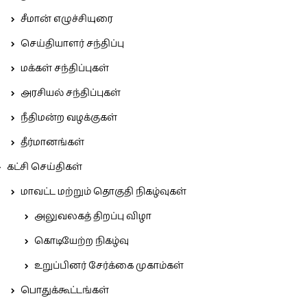
சீமான் எழுச்சியுரை
செய்தியாளர் சந்திப்பு
மக்கள் சந்திப்புகள்
அரசியல் சந்திப்புகள்
நீதிமன்ற வழக்குகள்
தீர்மானங்கள்
கட்சி செய்திகள்
மாவட்ட மற்றும் தொகுதி நிகழ்வுகள்
அலுவலகத் திறப்பு விழா
கொடியேற்ற நிகழ்வு
உறுப்பினர் சேர்க்கை முகாம்கள்
பொதுக்கூட்டங்கள்