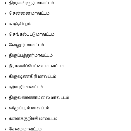
திருவள்ளூர் மாவட்டம்
சென்னை மாவட்டம்
காஞ்சிபுரம்
செங்கல்பட்டு மாவட்டம்
வேலூர் மாவட்டம்
திருப்பத்தூர் மாவட்டம்
இராணிப்பேட்டை மாவட்டம்
கிருஷ்ணகிரி மாவட்டம்
தர்மபுரி மாவட்டம்
திருவண்ணாமலை மாவட்டம்
விழுப்புரம் மாவட்டம்
கள்ளக்குறிச்சி மாவட்டம்
சேலம் மாவட்டம்