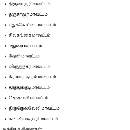
திருவாரூர் மாவட்டம்
தஞ்சாவூர் மாவட்டம்
புதுக்கோட்டை மாவட்டம்
சிவகங்கை மாவட்டம்
மதுரை மாவட்டம்
தேனி மாவட்டம்
விருதுநகர் மாவட்டம்
இராமநாதபுரம் மாவட்டம்
தூத்துக்குடி மாவட்டம்
தென்காசி மாவட்டம்
திருநெல்வேலி மாவட்டம்
கன்னியாகுமரி மாவட்டம்
இந்தியக் கிளைகள்