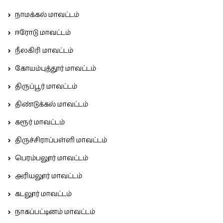
நாமக்கல் மாவட்டம்
ஈரோடு மாவட்டம்
நீலகிரி மாவட்டம்
கோயம்புத்தூர் மாவட்டம்
திருப்பூர் மாவட்டம்
திண்டுக்கல் மாவட்டம்
கரூர் மாவட்டம்
திருச்சிராப்பள்ளி மாவட்டம்
பெரம்பலூர் மாவட்டம்
அரியலூர் மாவட்டம்
கடலூர் மாவட்டம்
நாகப்பட்டினம் மாவட்டம்