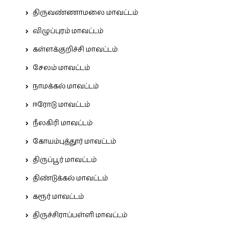
திருவண்ணாமலை மாவட்டம்
விழுப்புரம் மாவட்டம்
கள்ளக்குறிச்சி மாவட்டம்
சேலம் மாவட்டம்
நாமக்கல் மாவட்டம்
ஈரோடு மாவட்டம்
நீலகிரி மாவட்டம்
கோயம்புத்தூர் மாவட்டம்
திருப்பூர் மாவட்டம்
திண்டுக்கல் மாவட்டம்
கரூர் மாவட்டம்
திருச்சிராப்பள்ளி மாவட்டம்