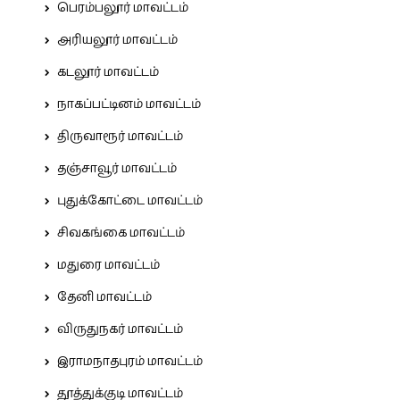
பெரம்பலூர் மாவட்டம்
அரியலூர் மாவட்டம்
கடலூர் மாவட்டம்
நாகப்பட்டினம் மாவட்டம்
திருவாரூர் மாவட்டம்
தஞ்சாவூர் மாவட்டம்
புதுக்கோட்டை மாவட்டம்
சிவகங்கை மாவட்டம்
மதுரை மாவட்டம்
தேனி மாவட்டம்
விருதுநகர் மாவட்டம்
இராமநாதபுரம் மாவட்டம்
தூத்துக்குடி மாவட்டம்