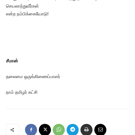
செயலாற்றுவீர்கள்
என்ற நம்பிக்கையோடு!
சீமான்
தலைமை ஒருங்கிணைப்பாளர்
நாம் தமிழர் கட்சி