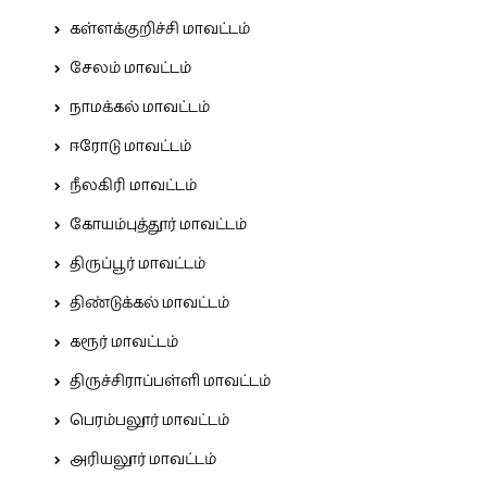
கள்ளக்குறிச்சி மாவட்டம்
சேலம் மாவட்டம்
நாமக்கல் மாவட்டம்
ஈரோடு மாவட்டம்
நீலகிரி மாவட்டம்
கோயம்புத்தூர் மாவட்டம்
திருப்பூர் மாவட்டம்
திண்டுக்கல் மாவட்டம்
கரூர் மாவட்டம்
திருச்சிராப்பள்ளி மாவட்டம்
பெரம்பலூர் மாவட்டம்
அரியலூர் மாவட்டம்