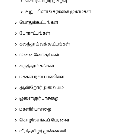
கொடியேற்ற நிகழ்வு
உறுப்பினர் சேர்க்கை முகாம்கள்
பொதுக்கூட்டங்கள்
போராட்டங்கள்
கலந்தாய்வுக் கூட்டங்கள்
நினைவேந்தல்கள்
கருத்தரங்கங்கள்
மக்கள் நலப் பணிகள்
ஆன்றோர் அவையம்
இளைஞர் பாசறை
மகளிர் பாசறை
தொழிற்சங்கப் பேரவை
வீரத்தமிழர் முன்னணி