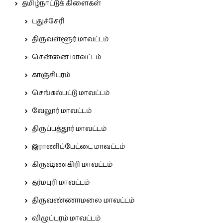
தமிழ்நாட்டுக் கிளைகள்
புதுச்சேரி
திருவள்ளூர் மாவட்டம்
சென்னை மாவட்டம்
காஞ்சிபுரம்
செங்கல்பட்டு மாவட்டம்
வேலூர் மாவட்டம்
திருப்பத்தூர் மாவட்டம்
இராணிப்பேட்டை மாவட்டம்
கிருஷ்ணகிரி மாவட்டம்
தர்மபுரி மாவட்டம்
திருவண்ணாமலை மாவட்டம்
விழுப்புரம் மாவட்டம்