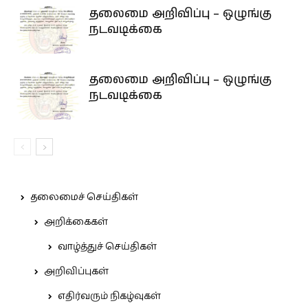
தலைமை அறிவிப்பு – ஒழுங்கு
நடவடிக்கை
தலைமை அறிவிப்பு – ஒழுங்கு
நடவடிக்கை
தலைமைச் செய்திகள்
அறிக்கைகள்
வாழ்த்துச் செய்திகள்
அறிவிப்புகள்
எதிர்வரும் நிகழ்வுகள்