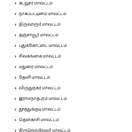
கடலூர் மாவட்டம்
நாகப்பட்டினம் மாவட்டம்
திருவாரூர் மாவட்டம்
தஞ்சாவூர் மாவட்டம்
புதுக்கோட்டை மாவட்டம்
சிவகங்கை மாவட்டம்
மதுரை மாவட்டம்
தேனி மாவட்டம்
விருதுநகர் மாவட்டம்
இராமநாதபுரம் மாவட்டம்
தூத்துக்குடி மாவட்டம்
தென்காசி மாவட்டம்
திருநெல்வேலி மாவட்டம்