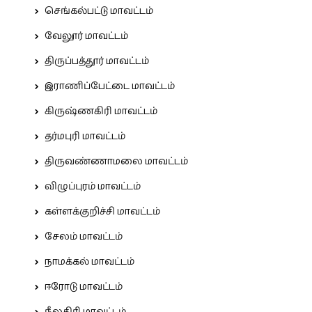
செங்கல்பட்டு மாவட்டம்
வேலூர் மாவட்டம்
திருப்பத்தூர் மாவட்டம்
இராணிப்பேட்டை மாவட்டம்
கிருஷ்ணகிரி மாவட்டம்
தர்மபுரி மாவட்டம்
திருவண்ணாமலை மாவட்டம்
விழுப்புரம் மாவட்டம்
கள்ளக்குறிச்சி மாவட்டம்
சேலம் மாவட்டம்
நாமக்கல் மாவட்டம்
ஈரோடு மாவட்டம்