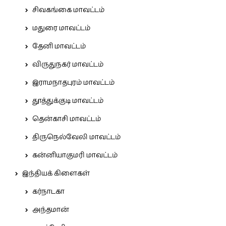
சிவகங்கை மாவட்டம்
மதுரை மாவட்டம்
தேனி மாவட்டம்
விருதுநகர் மாவட்டம்
இராமநாதபுரம் மாவட்டம்
தூத்துக்குடி மாவட்டம்
தென்காசி மாவட்டம்
திருநெல்வேலி மாவட்டம்
கன்னியாகுமரி மாவட்டம்
இந்தியக் கிளைகள்
கர்நாடகா
அந்தமான்