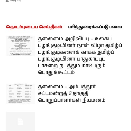
தொடர்புடைய செய்திகள்
பரிந்துரைக்கப்படுபவை
தலைமை அறிவிப்பு – உலகப்
பழங்குடியினர் நாள் விழா தமிழ்ப்
பழங்குடிகளைக் காக்க தமிழ்ப்
பழங்குடியினர் பாதுகாப்புப்
பாசறை நடத்தும் மாபெரும்
பொதுக்கூட்டம்
தலைமை – அம்பத்தூர்
சட்டமன்றத் தொகுதி
பொறுப்பாளர்கள் நியமனம்