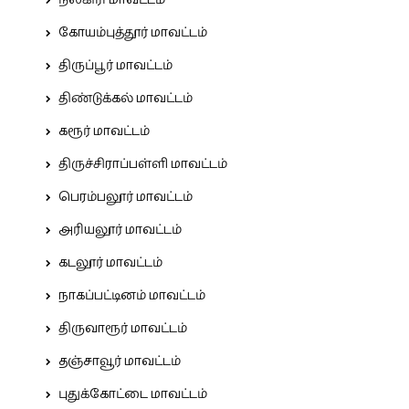
நீலகிரி மாவட்டம்
கோயம்புத்தூர் மாவட்டம்
திருப்பூர் மாவட்டம்
திண்டுக்கல் மாவட்டம்
கரூர் மாவட்டம்
திருச்சிராப்பள்ளி மாவட்டம்
பெரம்பலூர் மாவட்டம்
அரியலூர் மாவட்டம்
கடலூர் மாவட்டம்
நாகப்பட்டினம் மாவட்டம்
திருவாரூர் மாவட்டம்
தஞ்சாவூர் மாவட்டம்
புதுக்கோட்டை மாவட்டம்