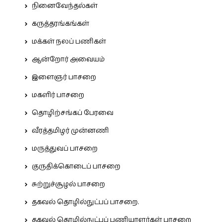
நினைவேந்தல்கள்
கருத்தரங்கங்கள்
மக்கள் நலப் பணிகள்
ஆன்றோர் அவையம்
இளைஞர் பாசறை
மகளிர் பாசறை
தொழிற்சங்கப் பேரவை
வீரத்தமிழர் முன்னணி
மருத்துவப் பாசறை
குருதிக்கொடைப் பாசறை
சுற்றுச்சூழல் பாசறை
தகவல் தொழில்நுட்பப் பாசறை.
தகவல் தொழில்நுட்பப் பணியாளர்கள் பாசறை