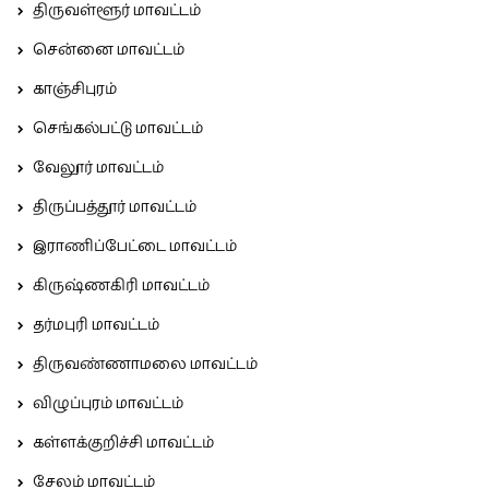
திருவள்ளூர் மாவட்டம்
சென்னை மாவட்டம்
காஞ்சிபுரம்
செங்கல்பட்டு மாவட்டம்
வேலூர் மாவட்டம்
திருப்பத்தூர் மாவட்டம்
இராணிப்பேட்டை மாவட்டம்
கிருஷ்ணகிரி மாவட்டம்
தர்மபுரி மாவட்டம்
திருவண்ணாமலை மாவட்டம்
விழுப்புரம் மாவட்டம்
கள்ளக்குறிச்சி மாவட்டம்
சேலம் மாவட்டம்