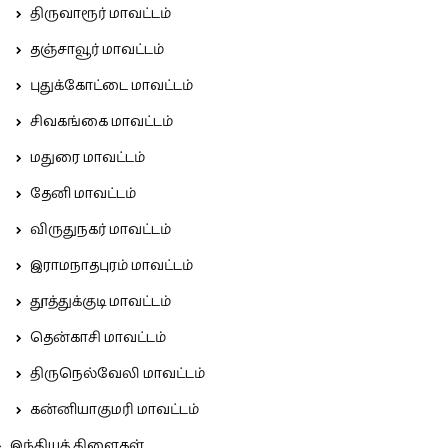
திருவாரூர் மாவட்டம்
தஞ்சாவூர் மாவட்டம்
புதுக்கோட்டை மாவட்டம்
சிவகங்கை மாவட்டம்
மதுரை மாவட்டம்
தேனி மாவட்டம்
விருதுநகர் மாவட்டம்
இராமநாதபுரம் மாவட்டம்
தூத்துக்குடி மாவட்டம்
தென்காசி மாவட்டம்
திருநெல்வேலி மாவட்டம்
கன்னியாகுமரி மாவட்டம்
இந்தியக் கிளைகள்