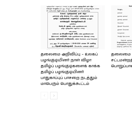
தலைமை அறிவிப்பு – உலகப்
தலைமை – 
பழங்குடியினர் நாள் விழா
சட்டமன்றத
தமிழ்ப் பழங்குடிகளைக் காக்க
பொறுப்பா
தமிழ்ப் பழங்குடியினர்
பாதுகாப்புப் பாசறை நடத்தும்
மாபெரும் பொதுக்கூட்டம்