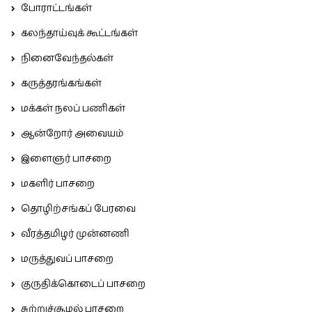
போராட்டங்கள்
கலந்தாய்வுக் கூட்டங்கள்
நினைவேந்தல்கள்
கருத்தரங்கங்கள்
மக்கள் நலப் பணிகள்
ஆன்றோர் அவையம்
இளைஞர் பாசறை
மகளிர் பாசறை
தொழிற்சங்கப் பேரவை
வீரத்தமிழர் முன்னணி
மருத்துவப் பாசறை
குருதிக்கொடைப் பாசறை
சுற்றுச்சூழல் பாசறை