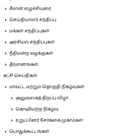
சீமான் எழுச்சியுரை
செய்தியாளர் சந்திப்பு
மக்கள் சந்திப்புகள்
அரசியல் சந்திப்புகள்
நீதிமன்ற வழக்குகள்
தீர்மானங்கள்
கட்சி செய்திகள்
மாவட்ட மற்றும் தொகுதி நிகழ்வுகள்
அலுவலகத் திறப்பு விழா
கொடியேற்ற நிகழ்வு
உறுப்பினர் சேர்க்கை முகாம்கள்
பொதுக்கூட்டங்கள்