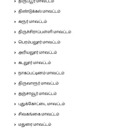
திருப்பூர் மாவட்டம்
திண்டுக்கல் மாவட்டம்
கரூர் மாவட்டம்
திருச்சிராப்பள்ளி மாவட்டம்
பெரம்பலூர் மாவட்டம்
அரியலூர் மாவட்டம்
கடலூர் மாவட்டம்
நாகப்பட்டினம் மாவட்டம்
திருவாரூர் மாவட்டம்
தஞ்சாவூர் மாவட்டம்
புதுக்கோட்டை மாவட்டம்
சிவகங்கை மாவட்டம்
மதுரை மாவட்டம்