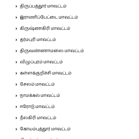
திருப்பத்தூர் மாவட்டம்
இராணிப்பேட்டை மாவட்டம்
கிருஷ்ணகிரி மாவட்டம்
தர்மபுரி மாவட்டம்
திருவண்ணாமலை மாவட்டம்
விழுப்புரம் மாவட்டம்
கள்ளக்குறிச்சி மாவட்டம்
சேலம் மாவட்டம்
நாமக்கல் மாவட்டம்
ஈரோடு மாவட்டம்
நீலகிரி மாவட்டம்
கோயம்புத்தூர் மாவட்டம்