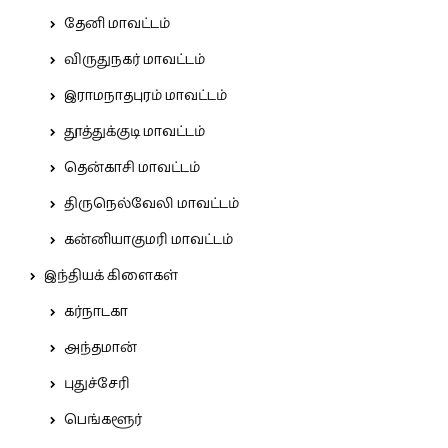
தேனி மாவட்டம்
விருதுநகர் மாவட்டம்
இராமநாதபுரம் மாவட்டம்
தூத்துக்குடி மாவட்டம்
தென்காசி மாவட்டம்
திருநெல்வேலி மாவட்டம்
கன்னியாகுமரி மாவட்டம்
இந்தியக் கிளைகள்
கர்நாடகா
அந்தமான்
புதுச்சேரி
பெங்களூர்