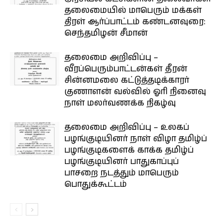
தலைமையில் மாபெரும் மக்கள்
திரள் ஆர்ப்பாட்டம் கண்டனவுரை:
செந்தமிழன் சீமான்
தலைமை அறிவிப்பு –
வீரப்பெரும்பாட்டன்கள் தீரன்
சின்னமலை கட்டுத்தடிக்காரர்
குணாளன் வல்வில் ஓரி நினைவு
நாள் மலர்வணக்க நிகழ்வு
தலைமை அறிவிப்பு – உலகப்
பழங்குடியினர் நாள் விழா தமிழ்ப்
பழங்குடிகளைக் காக்க தமிழ்ப்
பழங்குடியினர் பாதுகாப்புப்
பாசறை நடத்தும் மாபெரும்
பொதுக்கூட்டம்