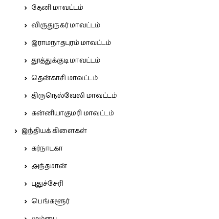
தேனி மாவட்டம்
விருதுநகர் மாவட்டம்
இராமநாதபுரம் மாவட்டம்
தூத்துக்குடி மாவட்டம்
தென்காசி மாவட்டம்
திருநெல்வேலி மாவட்டம்
கன்னியாகுமரி மாவட்டம்
இந்தியக் கிளைகள்
கர்நாடகா
அந்தமான்
புதுச்சேரி
பெங்களூர்