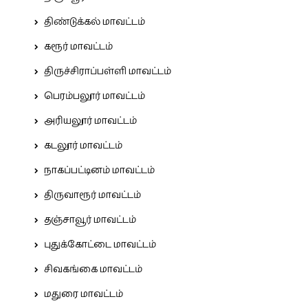
திண்டுக்கல் மாவட்டம்
கரூர் மாவட்டம்
திருச்சிராப்பள்ளி மாவட்டம்
பெரம்பலூர் மாவட்டம்
அரியலூர் மாவட்டம்
கடலூர் மாவட்டம்
நாகப்பட்டினம் மாவட்டம்
திருவாரூர் மாவட்டம்
தஞ்சாவூர் மாவட்டம்
புதுக்கோட்டை மாவட்டம்
சிவகங்கை மாவட்டம்
மதுரை மாவட்டம்