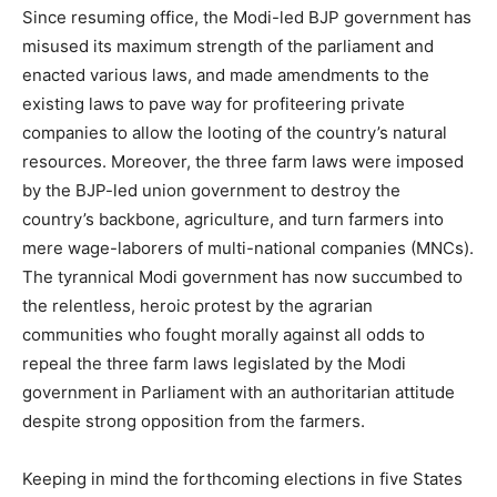
Since resuming office, the Modi-led BJP government has
misused its maximum strength of the parliament and
enacted various laws, and made amendments to the
existing laws to pave way for profiteering private
companies to allow the looting of the country’s natural
resources. Moreover, the three farm laws were imposed
by the BJP-led union government to destroy the
country’s backbone, agriculture, and turn farmers into
mere wage-laborers of multi-national companies (MNCs).
The tyrannical Modi government has now succumbed to
the relentless, heroic protest by the agrarian
communities who fought morally against all odds to
repeal the three farm laws legislated by the Modi
government in Parliament with an authoritarian attitude
despite strong opposition from the farmers.
Keeping in mind the forthcoming elections in five States