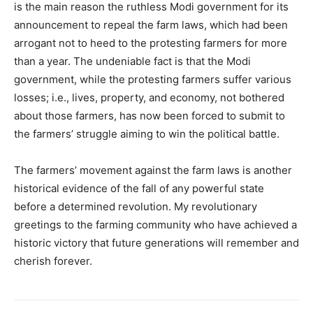
is the main reason the ruthless Modi government for its
announcement to repeal the farm laws, which had been
arrogant not to heed to the protesting farmers for more
than a year. The undeniable fact is that the Modi
government, while the protesting farmers suffer various
losses; i.e., lives, property, and economy, not bothered
about those farmers, has now been forced to submit to
the farmers’ struggle aiming to win the political battle.
The farmers’ movement against the farm laws is another
historical evidence of the fall of any powerful state
before a determined revolution. My revolutionary
greetings to the farming community who have achieved a
historic victory that future generations will remember and
cherish forever.