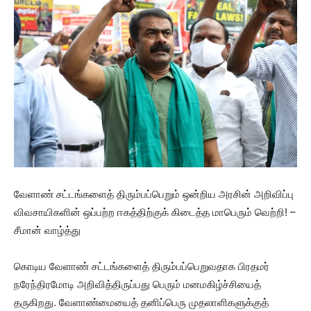
வேளாண் சட்டங்களைத் திரும்பப்பெறும் ஒன்றிய அரசின் அறிவிப்பு
விவசாயிகளின் ஒப்பற்ற ஈகத்திற்குக் கிடைத்த மாபெரும் வெற்றி! –
சீமான் வாழ்த்து
கொடிய வேளாண் சட்டங்களைத் திரும்பப்பெறுவதாக பிரதமர்
நரேந்திரமோடி அறிவித்திருப்பது பெரும் மனமகிழ்ச்சியைத்
தருகிறது. வேளாண்மையைத் தனிப்பெரு முதலாளிகளுக்குத்