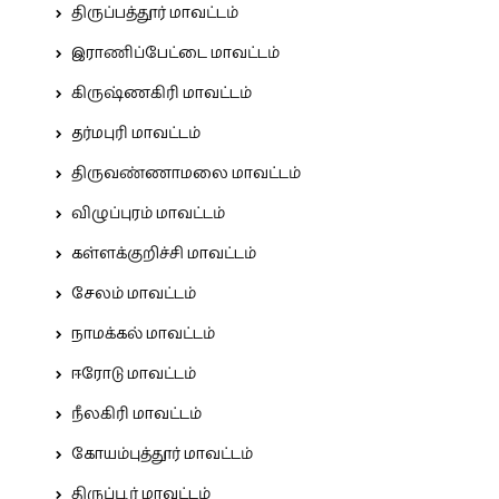
திருப்பத்தூர் மாவட்டம்
இராணிப்பேட்டை மாவட்டம்
கிருஷ்ணகிரி மாவட்டம்
தர்மபுரி மாவட்டம்
திருவண்ணாமலை மாவட்டம்
விழுப்புரம் மாவட்டம்
கள்ளக்குறிச்சி மாவட்டம்
சேலம் மாவட்டம்
நாமக்கல் மாவட்டம்
ஈரோடு மாவட்டம்
நீலகிரி மாவட்டம்
கோயம்புத்தூர் மாவட்டம்
திருப்பூர் மாவட்டம்