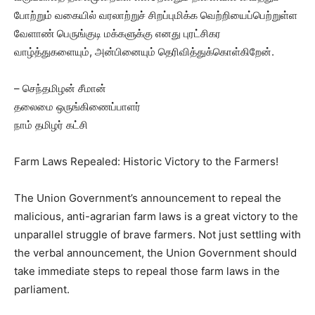
போற்றும் வகையில் வரலாற்றுச் சிறப்புமிக்க வெற்றியைப்பெற்றுள்ள
வேளாண் பெருங்குடி மக்களுக்கு எனது புரட்சிகர
வாழ்த்துகளையும், அன்பினையும் தெரிவித்துக்கொள்கிறேன்.
– செந்தமிழன் சீமான்
தலைமை ஒருங்கிணைப்பாளர்
நாம் தமிழர் கட்சி
Farm Laws Repealed: Historic Victory to the Farmers!
The Union Government’s announcement to repeal the
malicious, anti-agrarian farm laws is a great victory to the
unparallel struggle of brave farmers. Not just settling with
the verbal announcement, the Union Government should
take immediate steps to repeal those farm laws in the
parliament.