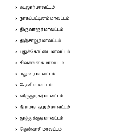
கடலூர் மாவட்டம்
நாகப்பட்டினம் மாவட்டம்
திருவாரூர் மாவட்டம்
தஞ்சாவூர் மாவட்டம்
புதுக்கோட்டை மாவட்டம்
சிவகங்கை மாவட்டம்
மதுரை மாவட்டம்
தேனி மாவட்டம்
விருதுநகர் மாவட்டம்
இராமநாதபுரம் மாவட்டம்
தூத்துக்குடி மாவட்டம்
தென்காசி மாவட்டம்