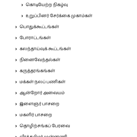
கொடியேற்ற நிகழ்வு
உறுப்பினர் சேர்க்கை முகாம்கள்
பொதுக்கூட்டங்கள்
போராட்டங்கள்
கலந்தாய்வுக் கூட்டங்கள்
நினைவேந்தல்கள்
கருத்தரங்கங்கள்
மக்கள் நலப் பணிகள்
ஆன்றோர் அவையம்
இளைஞர் பாசறை
மகளிர் பாசறை
தொழிற்சங்கப் பேரவை
வீரத்தமிழர் முன்னணி