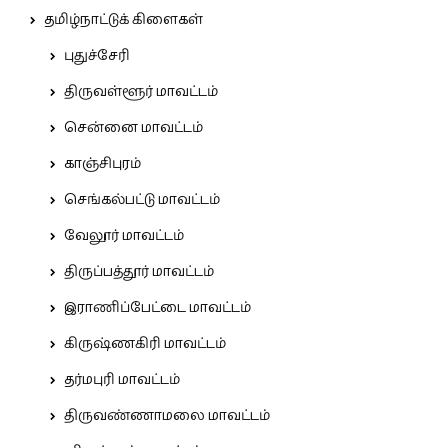
தமிழ்நாட்டுக் கிளைகள்
புதுச்சேரி
திருவள்ளூர் மாவட்டம்
சென்னை மாவட்டம்
காஞ்சிபுரம்
செங்கல்பட்டு மாவட்டம்
வேலூர் மாவட்டம்
திருப்பத்தூர் மாவட்டம்
இராணிப்பேட்டை மாவட்டம்
கிருஷ்ணகிரி மாவட்டம்
தர்மபுரி மாவட்டம்
திருவண்ணாமலை மாவட்டம்