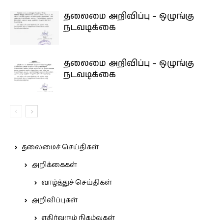
தலைமை அறிவிப்பு – ஒழுங்கு
நடவடிக்கை
தலைமை அறிவிப்பு – ஒழுங்கு
நடவடிக்கை
தலைமைச் செய்திகள்
அறிக்கைகள்
வாழ்த்துச் செய்திகள்
அறிவிப்புகள்
எதிர்வரும் நிகழ்வுகள்