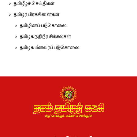
தமிழீழச் செய்திகள்
தமிழர் பிரச்சினைகள்
தமிழினப் படுகொலை
தமிழக நதிநீர் சிக்கல்கள்
தமிழக மீனவர்ப் படுகொலை