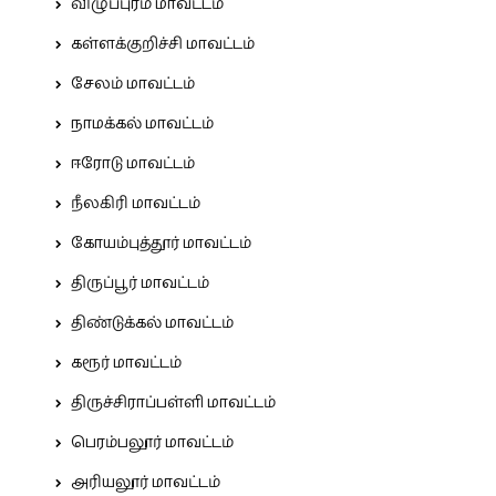
விழுப்புரம் மாவட்டம்
கள்ளக்குறிச்சி மாவட்டம்
சேலம் மாவட்டம்
நாமக்கல் மாவட்டம்
ஈரோடு மாவட்டம்
நீலகிரி மாவட்டம்
கோயம்புத்தூர் மாவட்டம்
திருப்பூர் மாவட்டம்
திண்டுக்கல் மாவட்டம்
கரூர் மாவட்டம்
திருச்சிராப்பள்ளி மாவட்டம்
பெரம்பலூர் மாவட்டம்
அரியலூர் மாவட்டம்