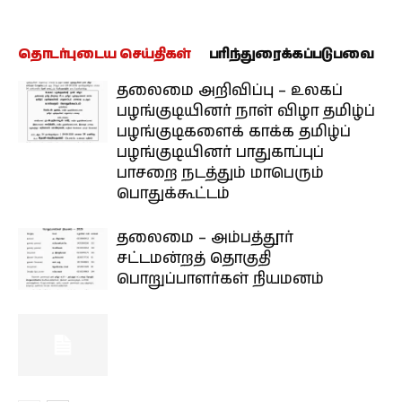
தொடர்புடைய செய்திகள்
பரிந்துரைக்கப்படுபவை
தலைமை அறிவிப்பு – உலகப்
பழங்குடியினர் நாள் விழா தமிழ்ப்
பழங்குடிகளைக் காக்க தமிழ்ப்
பழங்குடியினர் பாதுகாப்புப்
பாசறை நடத்தும் மாபெரும்
பொதுக்கூட்டம்
தலைமை – அம்பத்தூர்
சட்டமன்றத் தொகுதி
பொறுப்பாளர்கள் நியமனம்