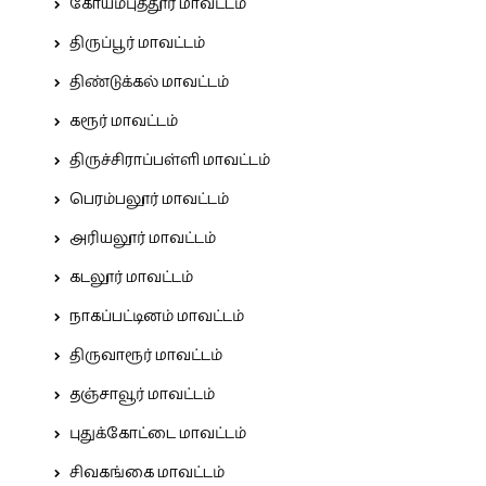
கோயம்புத்தூர் மாவட்டம்
திருப்பூர் மாவட்டம்
திண்டுக்கல் மாவட்டம்
கரூர் மாவட்டம்
திருச்சிராப்பள்ளி மாவட்டம்
பெரம்பலூர் மாவட்டம்
அரியலூர் மாவட்டம்
கடலூர் மாவட்டம்
நாகப்பட்டினம் மாவட்டம்
திருவாரூர் மாவட்டம்
தஞ்சாவூர் மாவட்டம்
புதுக்கோட்டை மாவட்டம்
சிவகங்கை மாவட்டம்