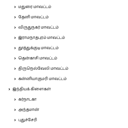
மதுரை மாவட்டம்
தேனி மாவட்டம்
விருதுநகர் மாவட்டம்
இராமநாதபுரம் மாவட்டம்
தூத்துக்குடி மாவட்டம்
தென்காசி மாவட்டம்
திருநெல்வேலி மாவட்டம்
கன்னியாகுமரி மாவட்டம்
இந்தியக் கிளைகள்
கர்நாடகா
அந்தமான்
புதுச்சேரி