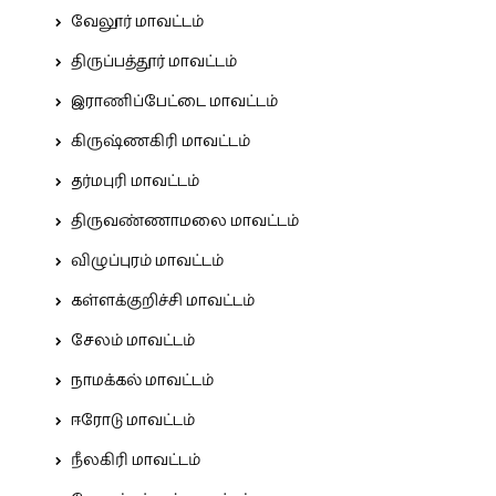
வேலூர் மாவட்டம்
திருப்பத்தூர் மாவட்டம்
இராணிப்பேட்டை மாவட்டம்
கிருஷ்ணகிரி மாவட்டம்
தர்மபுரி மாவட்டம்
திருவண்ணாமலை மாவட்டம்
விழுப்புரம் மாவட்டம்
கள்ளக்குறிச்சி மாவட்டம்
சேலம் மாவட்டம்
நாமக்கல் மாவட்டம்
ஈரோடு மாவட்டம்
நீலகிரி மாவட்டம்