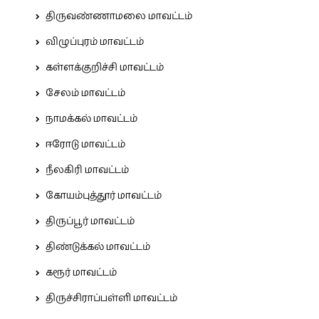
திருவண்ணாமலை மாவட்டம்
விழுப்புரம் மாவட்டம்
கள்ளக்குறிச்சி மாவட்டம்
சேலம் மாவட்டம்
நாமக்கல் மாவட்டம்
ஈரோடு மாவட்டம்
நீலகிரி மாவட்டம்
கோயம்புத்தூர் மாவட்டம்
திருப்பூர் மாவட்டம்
திண்டுக்கல் மாவட்டம்
கரூர் மாவட்டம்
திருச்சிராப்பள்ளி மாவட்டம்