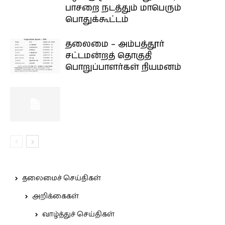
பாசறை நடத்தும் மாபெரும்
பொதுக்கூட்டம்
தலைமை – அம்பத்தூர்
சட்டமன்றத் தொகுதி
பொறுப்பாளர்கள் நியமனம்
தலைமைச் செய்திகள்
அறிக்கைகள்
வாழ்த்துச் செய்திகள்