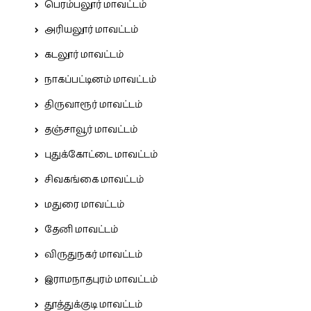
பெரம்பலூர் மாவட்டம்
அரியலூர் மாவட்டம்
கடலூர் மாவட்டம்
நாகப்பட்டினம் மாவட்டம்
திருவாரூர் மாவட்டம்
தஞ்சாவூர் மாவட்டம்
புதுக்கோட்டை மாவட்டம்
சிவகங்கை மாவட்டம்
மதுரை மாவட்டம்
தேனி மாவட்டம்
விருதுநகர் மாவட்டம்
இராமநாதபுரம் மாவட்டம்
தூத்துக்குடி மாவட்டம்