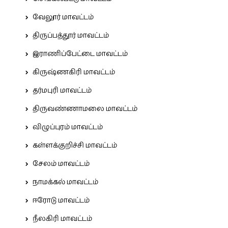
வேலூர் மாவட்டம்
திருப்பத்தூர் மாவட்டம்
இராணிப்பேட்டை மாவட்டம்
கிருஷ்ணகிரி மாவட்டம்
தர்மபுரி மாவட்டம்
திருவண்ணாமலை மாவட்டம்
விழுப்புரம் மாவட்டம்
கள்ளக்குறிச்சி மாவட்டம்
சேலம் மாவட்டம்
நாமக்கல் மாவட்டம்
ஈரோடு மாவட்டம்
நீலகிரி மாவட்டம்