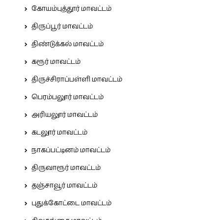
கோயம்புத்தூர் மாவட்டம்
திருப்பூர் மாவட்டம்
திண்டுக்கல் மாவட்டம்
கரூர் மாவட்டம்
திருச்சிராப்பள்ளி மாவட்டம்
பெரம்பலூர் மாவட்டம்
அரியலூர் மாவட்டம்
கடலூர் மாவட்டம்
நாகப்பட்டினம் மாவட்டம்
திருவாரூர் மாவட்டம்
தஞ்சாவூர் மாவட்டம்
புதுக்கோட்டை மாவட்டம்