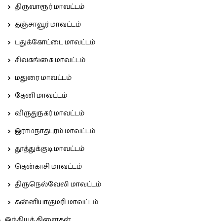
திருவாரூர் மாவட்டம்
தஞ்சாவூர் மாவட்டம்
புதுக்கோட்டை மாவட்டம்
சிவகங்கை மாவட்டம்
மதுரை மாவட்டம்
தேனி மாவட்டம்
விருதுநகர் மாவட்டம்
இராமநாதபுரம் மாவட்டம்
தூத்துக்குடி மாவட்டம்
தென்காசி மாவட்டம்
திருநெல்வேலி மாவட்டம்
கன்னியாகுமரி மாவட்டம்
இந்தியக் கிளைகள்