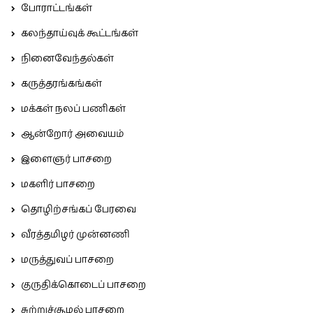
போராட்டங்கள்
கலந்தாய்வுக் கூட்டங்கள்
நினைவேந்தல்கள்
கருத்தரங்கங்கள்
மக்கள் நலப் பணிகள்
ஆன்றோர் அவையம்
இளைஞர் பாசறை
மகளிர் பாசறை
தொழிற்சங்கப் பேரவை
வீரத்தமிழர் முன்னணி
மருத்துவப் பாசறை
குருதிக்கொடைப் பாசறை
சுற்றுச்சூழல் பாசறை