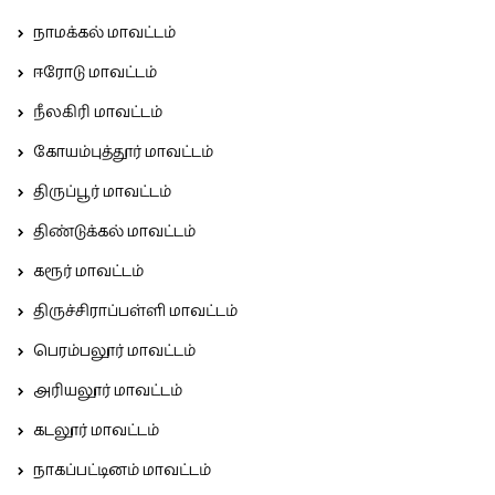
நாமக்கல் மாவட்டம்
ஈரோடு மாவட்டம்
நீலகிரி மாவட்டம்
கோயம்புத்தூர் மாவட்டம்
திருப்பூர் மாவட்டம்
திண்டுக்கல் மாவட்டம்
கரூர் மாவட்டம்
திருச்சிராப்பள்ளி மாவட்டம்
பெரம்பலூர் மாவட்டம்
அரியலூர் மாவட்டம்
கடலூர் மாவட்டம்
நாகப்பட்டினம் மாவட்டம்