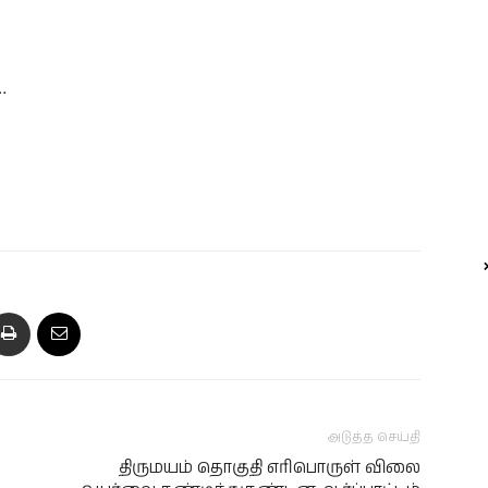
…
அடுத்த செய்தி
திருமயம் தொகுதி எரிபொருள் விலை