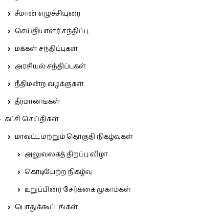
சீமான் எழுச்சியுரை
செய்தியாளர் சந்திப்பு
மக்கள் சந்திப்புகள்
அரசியல் சந்திப்புகள்
நீதிமன்ற வழக்குகள்
தீர்மானங்கள்
கட்சி செய்திகள்
மாவட்ட மற்றும் தொகுதி நிகழ்வுகள்
அலுவலகத் திறப்பு விழா
கொடியேற்ற நிகழ்வு
உறுப்பினர் சேர்க்கை முகாம்கள்
பொதுக்கூட்டங்கள்