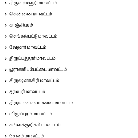
திருவள்ளூர் மாவட்டம்
சென்னை மாவட்டம்
காஞ்சிபுரம்
செங்கல்பட்டு மாவட்டம்
வேலூர் மாவட்டம்
திருப்பத்தூர் மாவட்டம்
இராணிப்பேட்டை மாவட்டம்
கிருஷ்ணகிரி மாவட்டம்
தர்மபுரி மாவட்டம்
திருவண்ணாமலை மாவட்டம்
விழுப்புரம் மாவட்டம்
கள்ளக்குறிச்சி மாவட்டம்
சேலம் மாவட்டம்