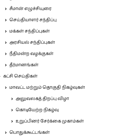
சீமான் எழுச்சியுரை
செய்தியாளர் சந்திப்பு
மக்கள் சந்திப்புகள்
அரசியல் சந்திப்புகள்
நீதிமன்ற வழக்குகள்
தீர்மானங்கள்
கட்சி செய்திகள்
மாவட்ட மற்றும் தொகுதி நிகழ்வுகள்
அலுவலகத் திறப்பு விழா
கொடியேற்ற நிகழ்வு
உறுப்பினர் சேர்க்கை முகாம்கள்
பொதுக்கூட்டங்கள்