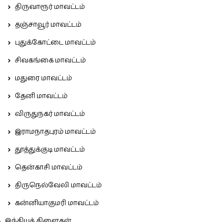
திருவாரூர் மாவட்டம்
தஞ்சாவூர் மாவட்டம்
புதுக்கோட்டை மாவட்டம்
சிவகங்கை மாவட்டம்
மதுரை மாவட்டம்
தேனி மாவட்டம்
விருதுநகர் மாவட்டம்
இராமநாதபுரம் மாவட்டம்
தூத்துக்குடி மாவட்டம்
தென்காசி மாவட்டம்
திருநெல்வேலி மாவட்டம்
கன்னியாகுமரி மாவட்டம்
இந்தியக் கிளைகள்