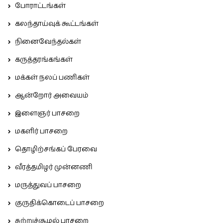
போராட்டங்கள்
கலந்தாய்வுக் கூட்டங்கள்
நினைவேந்தல்கள்
கருத்தரங்கங்கள்
மக்கள் நலப் பணிகள்
ஆன்றோர் அவையம்
இளைஞர் பாசறை
மகளிர் பாசறை
தொழிற்சங்கப் பேரவை
வீரத்தமிழர் முன்னணி
மருத்துவப் பாசறை
குருதிக்கொடைப் பாசறை
சுற்றுச்சூழல் பாசறை