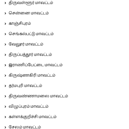
திருவள்ளூர் மாவட்டம்
சென்னை மாவட்டம்
காஞ்சிபுரம்
செங்கல்பட்டு மாவட்டம்
வேலூர் மாவட்டம்
திருப்பத்தூர் மாவட்டம்
இராணிப்பேட்டை மாவட்டம்
கிருஷ்ணகிரி மாவட்டம்
தர்மபுரி மாவட்டம்
திருவண்ணாமலை மாவட்டம்
விழுப்புரம் மாவட்டம்
கள்ளக்குறிச்சி மாவட்டம்
சேலம் மாவட்டம்