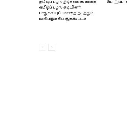
தமிழ்ப் பழங்குடிகளைக் காக்க
பொறுப்பா
தமிழ்ப் பழங்குடியினர்
பாதுகாப்புப் பாசறை நடத்தும்
மாபெரும் பொதுக்கூட்டம்