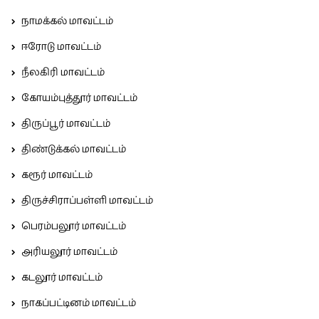
நாமக்கல் மாவட்டம்
ஈரோடு மாவட்டம்
நீலகிரி மாவட்டம்
கோயம்புத்தூர் மாவட்டம்
திருப்பூர் மாவட்டம்
திண்டுக்கல் மாவட்டம்
கரூர் மாவட்டம்
திருச்சிராப்பள்ளி மாவட்டம்
பெரம்பலூர் மாவட்டம்
அரியலூர் மாவட்டம்
கடலூர் மாவட்டம்
நாகப்பட்டினம் மாவட்டம்