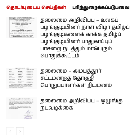
தொடர்புடைய செய்திகள்
பரிந்துரைக்கப்படுபவை
தலைமை அறிவிப்பு – உலகப்
பழங்குடியினர் நாள் விழா தமிழ்ப்
பழங்குடிகளைக் காக்க தமிழ்ப்
பழங்குடியினர் பாதுகாப்புப்
பாசறை நடத்தும் மாபெரும்
பொதுக்கூட்டம்
தலைமை – அம்பத்தூர்
சட்டமன்றத் தொகுதி
பொறுப்பாளர்கள் நியமனம்
தலைமை அறிவிப்பு – ஒழுங்கு
நடவடிக்கை