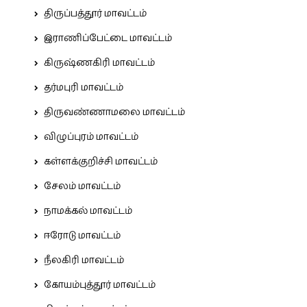
திருப்பத்தூர் மாவட்டம்
இராணிப்பேட்டை மாவட்டம்
கிருஷ்ணகிரி மாவட்டம்
தர்மபுரி மாவட்டம்
திருவண்ணாமலை மாவட்டம்
விழுப்புரம் மாவட்டம்
கள்ளக்குறிச்சி மாவட்டம்
சேலம் மாவட்டம்
நாமக்கல் மாவட்டம்
ஈரோடு மாவட்டம்
நீலகிரி மாவட்டம்
கோயம்புத்தூர் மாவட்டம்