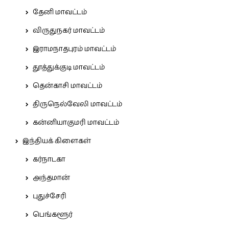
தேனி மாவட்டம்
விருதுநகர் மாவட்டம்
இராமநாதபுரம் மாவட்டம்
தூத்துக்குடி மாவட்டம்
தென்காசி மாவட்டம்
திருநெல்வேலி மாவட்டம்
கன்னியாகுமரி மாவட்டம்
இந்தியக் கிளைகள்
கர்நாடகா
அந்தமான்
புதுச்சேரி
பெங்களூர்