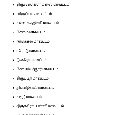
திருவண்ணாமலை மாவட்டம்
விழுப்புரம் மாவட்டம்
கள்ளக்குறிச்சி மாவட்டம்
சேலம் மாவட்டம்
நாமக்கல் மாவட்டம்
ஈரோடு மாவட்டம்
நீலகிரி மாவட்டம்
கோயம்புத்தூர் மாவட்டம்
திருப்பூர் மாவட்டம்
திண்டுக்கல் மாவட்டம்
கரூர் மாவட்டம்
திருச்சிராப்பள்ளி மாவட்டம்