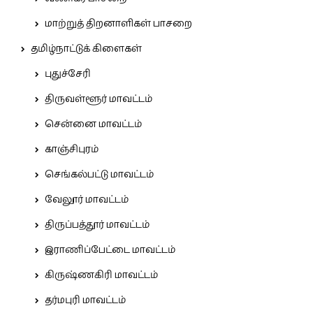
மாற்றுத் திறனாளிகள் பாசறை
தமிழ்நாட்டுக் கிளைகள்
புதுச்சேரி
திருவள்ளூர் மாவட்டம்
சென்னை மாவட்டம்
காஞ்சிபுரம்
செங்கல்பட்டு மாவட்டம்
வேலூர் மாவட்டம்
திருப்பத்தூர் மாவட்டம்
இராணிப்பேட்டை மாவட்டம்
கிருஷ்ணகிரி மாவட்டம்
தர்மபுரி மாவட்டம்