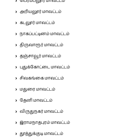
பெரம்பலூர் மாவட்டம்
அரியலூர் மாவட்டம்
கடலூர் மாவட்டம்
நாகப்பட்டினம் மாவட்டம்
திருவாரூர் மாவட்டம்
தஞ்சாவூர் மாவட்டம்
புதுக்கோட்டை மாவட்டம்
சிவகங்கை மாவட்டம்
மதுரை மாவட்டம்
தேனி மாவட்டம்
விருதுநகர் மாவட்டம்
இராமநாதபுரம் மாவட்டம்
தூத்துக்குடி மாவட்டம்