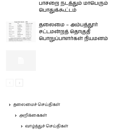
பாசறை நடத்தும் மாபெரும்
பொதுக்கூட்டம்
தலைமை – அம்பத்தூர்
சட்டமன்றத் தொகுதி
பொறுப்பாளர்கள் நியமனம்
தலைமைச் செய்திகள்
அறிக்கைகள்
வாழ்த்துச் செய்திகள்