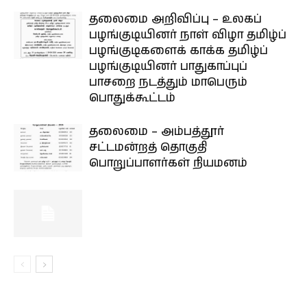
தலைமை அறிவிப்பு – உலகப்
பழங்குடியினர் நாள் விழா தமிழ்ப்
பழங்குடிகளைக் காக்க தமிழ்ப்
பழங்குடியினர் பாதுகாப்புப்
பாசறை நடத்தும் மாபெரும்
பொதுக்கூட்டம்
தலைமை – அம்பத்தூர்
சட்டமன்றத் தொகுதி
பொறுப்பாளர்கள் நியமனம்