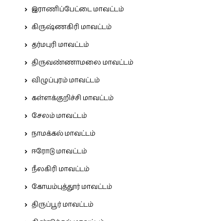
இராணிப்பேட்டை மாவட்டம்
கிருஷ்ணகிரி மாவட்டம்
தர்மபுரி மாவட்டம்
திருவண்ணாமலை மாவட்டம்
விழுப்புரம் மாவட்டம்
கள்ளக்குறிச்சி மாவட்டம்
சேலம் மாவட்டம்
நாமக்கல் மாவட்டம்
ஈரோடு மாவட்டம்
நீலகிரி மாவட்டம்
கோயம்புத்தூர் மாவட்டம்
திருப்பூர் மாவட்டம்