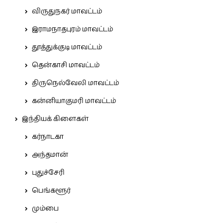
விருதுநகர் மாவட்டம்
இராமநாதபுரம் மாவட்டம்
தூத்துக்குடி மாவட்டம்
தென்காசி மாவட்டம்
திருநெல்வேலி மாவட்டம்
கன்னியாகுமரி மாவட்டம்
இந்தியக் கிளைகள்
கர்நாடகா
அந்தமான்
புதுச்சேரி
பெங்களூர்
மும்பை