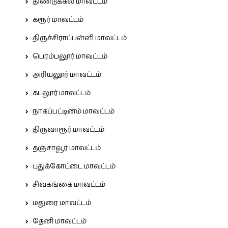
திண்டுக்கல் மாவட்டம்
கரூர் மாவட்டம்
திருச்சிராப்பள்ளி மாவட்டம்
பெரம்பலூர் மாவட்டம்
அரியலூர் மாவட்டம்
கடலூர் மாவட்டம்
நாகப்பட்டினம் மாவட்டம்
திருவாரூர் மாவட்டம்
தஞ்சாவூர் மாவட்டம்
புதுக்கோட்டை மாவட்டம்
சிவகங்கை மாவட்டம்
மதுரை மாவட்டம்
தேனி மாவட்டம்