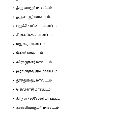
திருவாரூர் மாவட்டம்
தஞ்சாவூர் மாவட்டம்
புதுக்கோட்டை மாவட்டம்
சிவகங்கை மாவட்டம்
மதுரை மாவட்டம்
தேனி மாவட்டம்
விருதுநகர் மாவட்டம்
இராமநாதபுரம் மாவட்டம்
தூத்துக்குடி மாவட்டம்
தென்காசி மாவட்டம்
திருநெல்வேலி மாவட்டம்
கன்னியாகுமரி மாவட்டம்