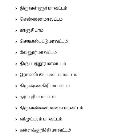
திருவள்ளூர் மாவட்டம்
சென்னை மாவட்டம்
காஞ்சிபுரம்
செங்கல்பட்டு மாவட்டம்
வேலூர் மாவட்டம்
திருப்பத்தூர் மாவட்டம்
இராணிப்பேட்டை மாவட்டம்
கிருஷ்ணகிரி மாவட்டம்
தர்மபுரி மாவட்டம்
திருவண்ணாமலை மாவட்டம்
விழுப்புரம் மாவட்டம்
கள்ளக்குறிச்சி மாவட்டம்