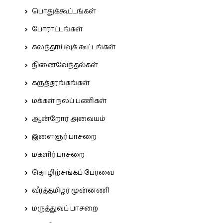
பொதுக்கூட்டங்கள்
போராட்டங்கள்
கலந்தாய்வுக் கூட்டங்கள்
நினைவேந்தல்கள்
கருத்தரங்கங்கள்
மக்கள் நலப் பணிகள்
ஆன்றோர் அவையம்
இளைஞர் பாசறை
மகளிர் பாசறை
தொழிற்சங்கப் பேரவை
வீரத்தமிழர் முன்னணி
மருத்துவப் பாசறை