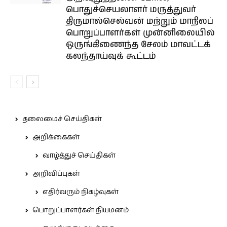
பொதுச்செயலாளர் மருத்துவர்
திருமால்செல்வன் மற்றும் மாநிலப்
பொறுப்பாளர்கள் முன்னிலையில்
ஒருங்கிணைந்த சேலம் மாவட்டக்
கலந்தாய்வுக் கூட்டம்
தலைமைச் செய்திகள்
அறிக்கைகள்
வாழ்த்துச் செய்திகள்
அறிவிப்புகள்
எதிர்வரும் நிகழ்வுகள்
பொறுப்பாளர்கள் நியமனம்