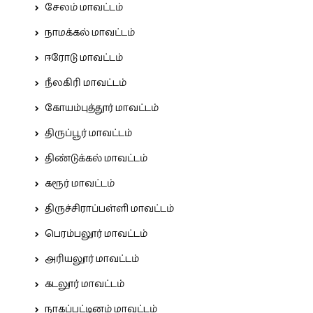
சேலம் மாவட்டம்
நாமக்கல் மாவட்டம்
ஈரோடு மாவட்டம்
நீலகிரி மாவட்டம்
கோயம்புத்தூர் மாவட்டம்
திருப்பூர் மாவட்டம்
திண்டுக்கல் மாவட்டம்
கரூர் மாவட்டம்
திருச்சிராப்பள்ளி மாவட்டம்
பெரம்பலூர் மாவட்டம்
அரியலூர் மாவட்டம்
கடலூர் மாவட்டம்
நாகப்பட்டினம் மாவட்டம்