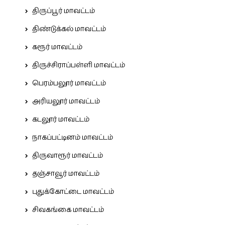
திருப்பூர் மாவட்டம்
திண்டுக்கல் மாவட்டம்
கரூர் மாவட்டம்
திருச்சிராப்பள்ளி மாவட்டம்
பெரம்பலூர் மாவட்டம்
அரியலூர் மாவட்டம்
கடலூர் மாவட்டம்
நாகப்பட்டினம் மாவட்டம்
திருவாரூர் மாவட்டம்
தஞ்சாவூர் மாவட்டம்
புதுக்கோட்டை மாவட்டம்
சிவகங்கை மாவட்டம்