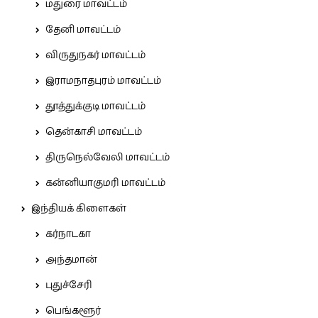
மதுரை மாவட்டம்
தேனி மாவட்டம்
விருதுநகர் மாவட்டம்
இராமநாதபுரம் மாவட்டம்
தூத்துக்குடி மாவட்டம்
தென்காசி மாவட்டம்
திருநெல்வேலி மாவட்டம்
கன்னியாகுமரி மாவட்டம்
இந்தியக் கிளைகள்
கர்நாடகா
அந்தமான்
புதுச்சேரி
பெங்களூர்