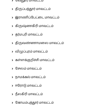
வேலூர் மாவட்டம்
திருப்பத்தூர் மாவட்டம்
இராணிப்பேட்டை மாவட்டம்
கிருஷ்ணகிரி மாவட்டம்
தர்மபுரி மாவட்டம்
திருவண்ணாமலை மாவட்டம்
விழுப்புரம் மாவட்டம்
கள்ளக்குறிச்சி மாவட்டம்
சேலம் மாவட்டம்
நாமக்கல் மாவட்டம்
ஈரோடு மாவட்டம்
நீலகிரி மாவட்டம்
கோயம்புத்தூர் மாவட்டம்