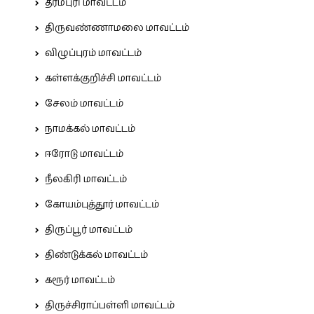
தர்மபுரி மாவட்டம்
திருவண்ணாமலை மாவட்டம்
விழுப்புரம் மாவட்டம்
கள்ளக்குறிச்சி மாவட்டம்
சேலம் மாவட்டம்
நாமக்கல் மாவட்டம்
ஈரோடு மாவட்டம்
நீலகிரி மாவட்டம்
கோயம்புத்தூர் மாவட்டம்
திருப்பூர் மாவட்டம்
திண்டுக்கல் மாவட்டம்
கரூர் மாவட்டம்
திருச்சிராப்பள்ளி மாவட்டம்