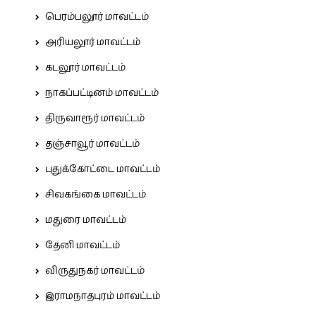
பெரம்பலூர் மாவட்டம்
அரியலூர் மாவட்டம்
கடலூர் மாவட்டம்
நாகப்பட்டினம் மாவட்டம்
திருவாரூர் மாவட்டம்
தஞ்சாவூர் மாவட்டம்
புதுக்கோட்டை மாவட்டம்
சிவகங்கை மாவட்டம்
மதுரை மாவட்டம்
தேனி மாவட்டம்
விருதுநகர் மாவட்டம்
இராமநாதபுரம் மாவட்டம்