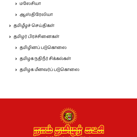
மலேசியா
ஆஸ்திரேலியா
தமிழீழச் செய்திகள்
தமிழர் பிரச்சினைகள்
தமிழினப் படுகொலை
தமிழக நதிநீர் சிக்கல்கள்
தமிழக மீனவர்ப் படுகொலை