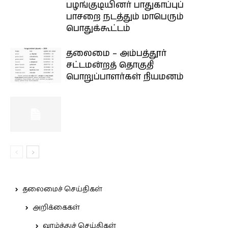
பழங்குடியினர் பாதுகாப்புப்
பாசறை நடத்தும் மாபெரும்
பொதுக்கூட்டம்
தலைமை – அம்பத்தூர்
சட்டமன்றத் தொகுதி
பொறுப்பாளர்கள் நியமனம்
தலைமைச் செய்திகள்
அறிக்கைகள்
வாழ்த்துச் செய்திகள்