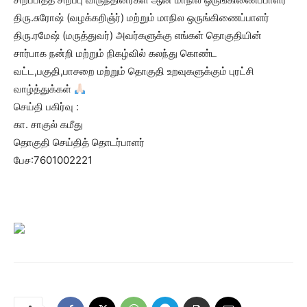
திரு.சுரோஷ் (வழக்கறிஞ்ர்) மற்றும் மாநில ஒருங்கிணைப்பாளர்
திரு.ரமேஷ் (மருத்துவர்) அவர்களுக்கு எங்கள் தொகுதியின்
சார்பாக நன்றி மற்றும் நிகழ்வில் கலந்து கொண்ட
வட்ட,பகுதி,பாசறை மற்றும் தொகுதி உறவுகளுக்கும் புரட்சி
வாழ்த்துக்கள்
செய்தி பகிர்வு :
கா. சாகுல் கமீது
தொகுதி செய்தித் தொடர்பாளர்
பேச:7601002221