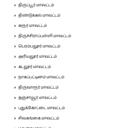
திருப்பூர் மாவட்டம்
திண்டுக்கல் மாவட்டம்
கரூர் மாவட்டம்
திருச்சிராப்பள்ளி மாவட்டம்
பெரம்பலூர் மாவட்டம்
அரியலூர் மாவட்டம்
கடலூர் மாவட்டம்
நாகப்பட்டினம் மாவட்டம்
திருவாரூர் மாவட்டம்
தஞ்சாவூர் மாவட்டம்
புதுக்கோட்டை மாவட்டம்
சிவகங்கை மாவட்டம்