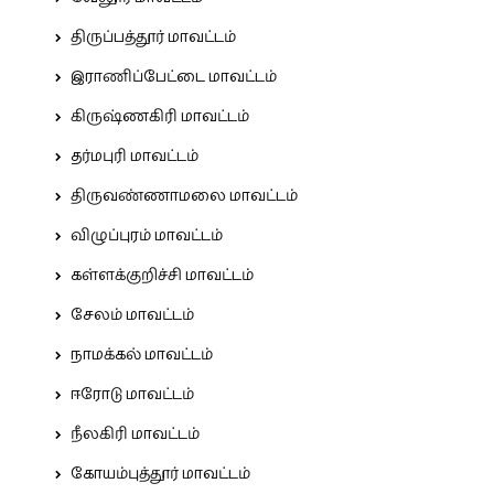
திருப்பத்தூர் மாவட்டம்
இராணிப்பேட்டை மாவட்டம்
கிருஷ்ணகிரி மாவட்டம்
தர்மபுரி மாவட்டம்
திருவண்ணாமலை மாவட்டம்
விழுப்புரம் மாவட்டம்
கள்ளக்குறிச்சி மாவட்டம்
சேலம் மாவட்டம்
நாமக்கல் மாவட்டம்
ஈரோடு மாவட்டம்
நீலகிரி மாவட்டம்
கோயம்புத்தூர் மாவட்டம்