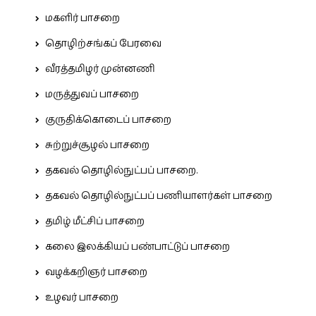
மகளிர் பாசறை
தொழிற்சங்கப் பேரவை
வீரத்தமிழர் முன்னணி
மருத்துவப் பாசறை
குருதிக்கொடைப் பாசறை
சுற்றுச்சூழல் பாசறை
தகவல் தொழில்நுட்பப் பாசறை.
தகவல் தொழில்நுட்பப் பணியாளர்கள் பாசறை
தமிழ் மீட்சிப் பாசறை
கலை இலக்கியப் பண்பாட்டுப் பாசறை
வழக்கறிஞர் பாசறை
உழவர் பாசறை