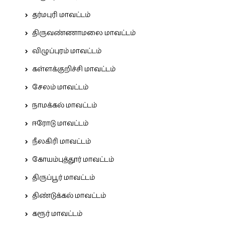
தர்மபுரி மாவட்டம்
திருவண்ணாமலை மாவட்டம்
விழுப்புரம் மாவட்டம்
கள்ளக்குறிச்சி மாவட்டம்
சேலம் மாவட்டம்
நாமக்கல் மாவட்டம்
ஈரோடு மாவட்டம்
நீலகிரி மாவட்டம்
கோயம்புத்தூர் மாவட்டம்
திருப்பூர் மாவட்டம்
திண்டுக்கல் மாவட்டம்
கரூர் மாவட்டம்