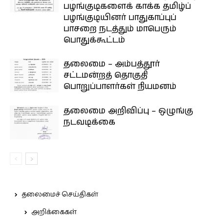
பழங்குடிகளைக் காக்க தமிழ்ப்
பழங்குடியினர் பாதுகாப்புப்
பாசறை நடத்தும் மாபெரும்
பொதுக்கூட்டம்
தலைமை – அம்பத்தூர்
சட்டமன்றத் தொகுதி
பொறுப்பாளர்கள் நியமனம்
தலைமை அறிவிப்பு – ஒழுங்கு
நடவடிக்கை
தலைமைச் செய்திகள்
அறிக்கைகள்