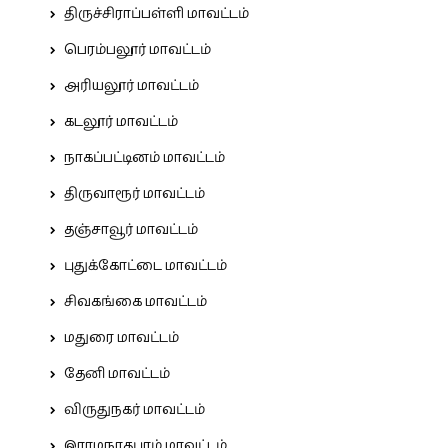
திருச்சிராப்பள்ளி மாவட்டம்
பெரம்பலூர் மாவட்டம்
அரியலூர் மாவட்டம்
கடலூர் மாவட்டம்
நாகப்பட்டினம் மாவட்டம்
திருவாரூர் மாவட்டம்
தஞ்சாவூர் மாவட்டம்
புதுக்கோட்டை மாவட்டம்
சிவகங்கை மாவட்டம்
மதுரை மாவட்டம்
தேனி மாவட்டம்
விருதுநகர் மாவட்டம்
இராமநாதபுரம் மாவட்டம்