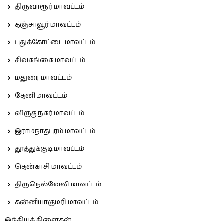
திருவாரூர் மாவட்டம்
தஞ்சாவூர் மாவட்டம்
புதுக்கோட்டை மாவட்டம்
சிவகங்கை மாவட்டம்
மதுரை மாவட்டம்
தேனி மாவட்டம்
விருதுநகர் மாவட்டம்
இராமநாதபுரம் மாவட்டம்
தூத்துக்குடி மாவட்டம்
தென்காசி மாவட்டம்
திருநெல்வேலி மாவட்டம்
கன்னியாகுமரி மாவட்டம்
இந்தியக் கிளைகள்