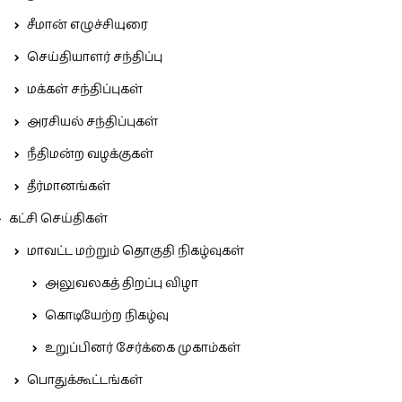
சீமான் எழுச்சியுரை
செய்தியாளர் சந்திப்பு
மக்கள் சந்திப்புகள்
அரசியல் சந்திப்புகள்
நீதிமன்ற வழக்குகள்
தீர்மானங்கள்
கட்சி செய்திகள்
மாவட்ட மற்றும் தொகுதி நிகழ்வுகள்
அலுவலகத் திறப்பு விழா
கொடியேற்ற நிகழ்வு
உறுப்பினர் சேர்க்கை முகாம்கள்
பொதுக்கூட்டங்கள்