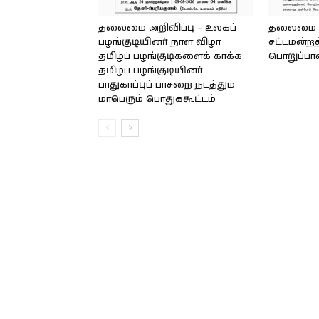
தலைமை அறிவிப்பு – உலகப்
தலைமை – 
பழங்குடியினர் நாள் விழா
சட்டமன்றத
தமிழ்ப் பழங்குடிகளைக் காக்க
பொறுப்பா
தமிழ்ப் பழங்குடியினர்
பாதுகாப்புப் பாசறை நடத்தும்
மாபெரும் பொதுக்கூட்டம்