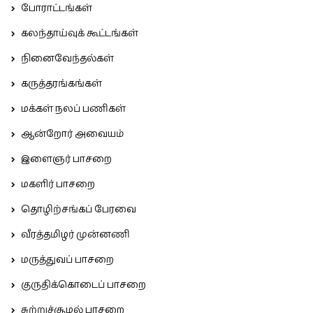
போராட்டங்கள்
கலந்தாய்வுக் கூட்டங்கள்
நினைவேந்தல்கள்
கருத்தரங்கங்கள்
மக்கள் நலப் பணிகள்
ஆன்றோர் அவையம்
இளைஞர் பாசறை
மகளிர் பாசறை
தொழிற்சங்கப் பேரவை
வீரத்தமிழர் முன்னணி
மருத்துவப் பாசறை
குருதிக்கொடைப் பாசறை
சுற்றுச்சூழல் பாசறை