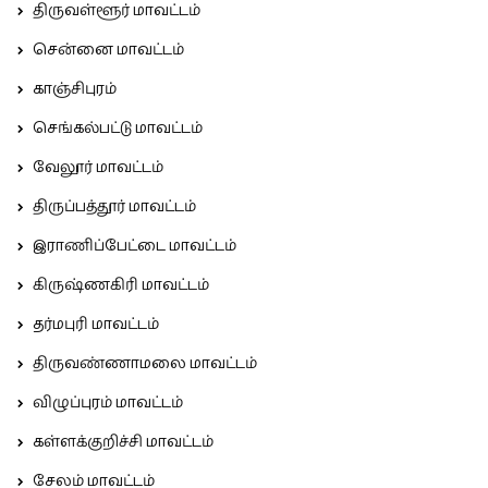
திருவள்ளூர் மாவட்டம்
சென்னை மாவட்டம்
காஞ்சிபுரம்
செங்கல்பட்டு மாவட்டம்
வேலூர் மாவட்டம்
திருப்பத்தூர் மாவட்டம்
இராணிப்பேட்டை மாவட்டம்
கிருஷ்ணகிரி மாவட்டம்
தர்மபுரி மாவட்டம்
திருவண்ணாமலை மாவட்டம்
விழுப்புரம் மாவட்டம்
கள்ளக்குறிச்சி மாவட்டம்
சேலம் மாவட்டம்