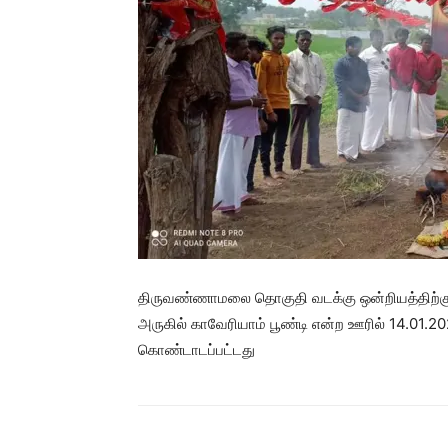
திருவண்ணாமலை தொகுதி வடக்கு ஒன்றியத்திற்கு 
அருகில் காவேரியாம் பூண்டி என்ற ஊரில் 14.01.20
கொண்டாடப்பட்டது