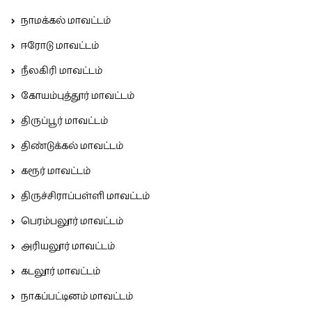
நாமக்கல் மாவட்டம்
ஈரோடு மாவட்டம்
நீலகிரி மாவட்டம்
கோயம்புத்தூர் மாவட்டம்
திருப்பூர் மாவட்டம்
திண்டுக்கல் மாவட்டம்
கரூர் மாவட்டம்
திருச்சிராப்பள்ளி மாவட்டம்
பெரம்பலூர் மாவட்டம்
அரியலூர் மாவட்டம்
கடலூர் மாவட்டம்
நாகப்பட்டினம் மாவட்டம்