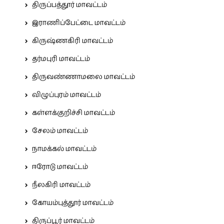
திருப்பத்தூர் மாவட்டம்
இராணிப்பேட்டை மாவட்டம்
கிருஷ்ணகிரி மாவட்டம்
தர்மபுரி மாவட்டம்
திருவண்ணாமலை மாவட்டம்
விழுப்புரம் மாவட்டம்
கள்ளக்குறிச்சி மாவட்டம்
சேலம் மாவட்டம்
நாமக்கல் மாவட்டம்
ஈரோடு மாவட்டம்
நீலகிரி மாவட்டம்
கோயம்புத்தூர் மாவட்டம்
திருப்பூர் மாவட்டம்