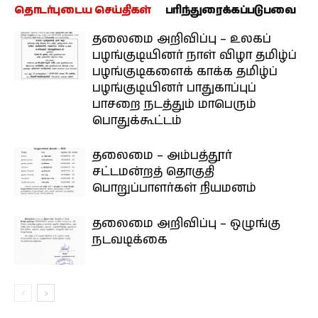
தொடர்புடைய செய்திகள்
பரிந்துரைக்கப்படுபவை
தலைமை அறிவிப்பு – உலகப்
பழங்குடியினர் நாள் விழா தமிழ்ப்
பழங்குடிகளைக் காக்க தமிழ்ப்
பழங்குடியினர் பாதுகாப்புப்
பாசறை நடத்தும் மாபெரும்
பொதுக்கூட்டம்
தலைமை – அம்பத்தூர்
சட்டமன்றத் தொகுதி
பொறுப்பாளர்கள் நியமனம்
தலைமை அறிவிப்பு – ஒழுங்கு
நடவடிக்கை