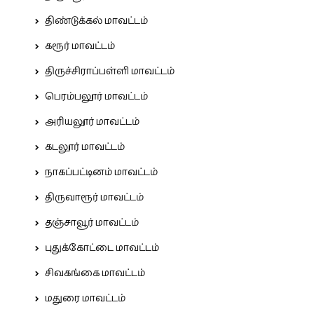
திண்டுக்கல் மாவட்டம்
கரூர் மாவட்டம்
திருச்சிராப்பள்ளி மாவட்டம்
பெரம்பலூர் மாவட்டம்
அரியலூர் மாவட்டம்
கடலூர் மாவட்டம்
நாகப்பட்டினம் மாவட்டம்
திருவாரூர் மாவட்டம்
தஞ்சாவூர் மாவட்டம்
புதுக்கோட்டை மாவட்டம்
சிவகங்கை மாவட்டம்
மதுரை மாவட்டம்