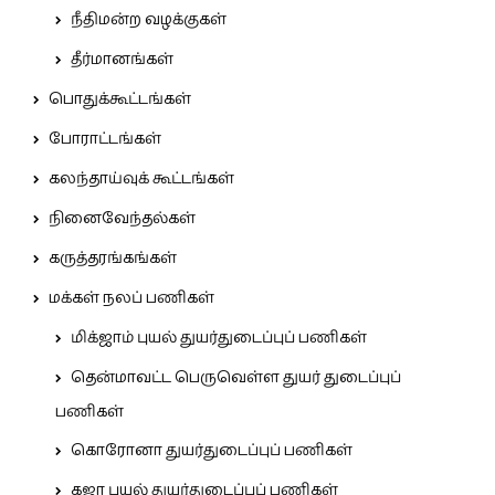
நீதிமன்ற வழக்குகள்
தீர்மானங்கள்
பொதுக்கூட்டங்கள்
போராட்டங்கள்
கலந்தாய்வுக் கூட்டங்கள்
நினைவேந்தல்கள்
கருத்தரங்கங்கள்
மக்கள் நலப் பணிகள்
மிக்ஜாம் புயல் துயர்துடைப்புப் பணிகள்
தென்மாவட்ட பெருவெள்ள துயர் துடைப்புப்
பணிகள்
கொரோனா துயர்துடைப்புப் பணிகள்
கஜா புயல் துயர்துடைப்புப் பணிகள்