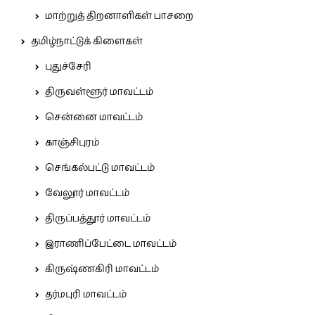
மாற்றுத் திறனாளிகள் பாசறை
தமிழ்நாட்டுக் கிளைகள்
புதுச்சேரி
திருவள்ளூர் மாவட்டம்
சென்னை மாவட்டம்
காஞ்சிபுரம்
செங்கல்பட்டு மாவட்டம்
வேலூர் மாவட்டம்
திருப்பத்தூர் மாவட்டம்
இராணிப்பேட்டை மாவட்டம்
கிருஷ்ணகிரி மாவட்டம்
தர்மபுரி மாவட்டம்