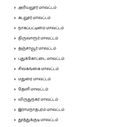
அரியலூர் மாவட்டம்
கடலூர் மாவட்டம்
நாகப்பட்டினம் மாவட்டம்
திருவாரூர் மாவட்டம்
தஞ்சாவூர் மாவட்டம்
புதுக்கோட்டை மாவட்டம்
சிவகங்கை மாவட்டம்
மதுரை மாவட்டம்
தேனி மாவட்டம்
விருதுநகர் மாவட்டம்
இராமநாதபுரம் மாவட்டம்
தூத்துக்குடி மாவட்டம்