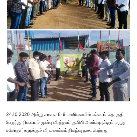
24.10.2020 அன்று காலை 8-9 மணியளவில் பல்லடம் தொகுதி
பேருந்து நிலையம் முன்பு வீரத்தாய் குயிலி அவர்களுக்கும் மருது
சகோதரர்களுக்கும் வீரவணக்கம் நிகழ்வு நடைபெற்றது