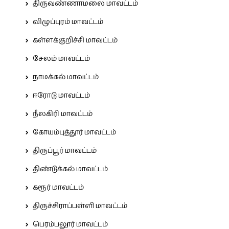
திருவண்ணாமலை மாவட்டம்
விழுப்புரம் மாவட்டம்
கள்ளக்குறிச்சி மாவட்டம்
சேலம் மாவட்டம்
நாமக்கல் மாவட்டம்
ஈரோடு மாவட்டம்
நீலகிரி மாவட்டம்
கோயம்புத்தூர் மாவட்டம்
திருப்பூர் மாவட்டம்
திண்டுக்கல் மாவட்டம்
கரூர் மாவட்டம்
திருச்சிராப்பள்ளி மாவட்டம்
பெரம்பலூர் மாவட்டம்