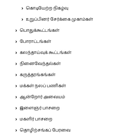
கொடியேற்ற நிகழ்வு
உறுப்பினர் சேர்க்கை முகாம்கள்
பொதுக்கூட்டங்கள்
போராட்டங்கள்
கலந்தாய்வுக் கூட்டங்கள்
நினைவேந்தல்கள்
கருத்தரங்கங்கள்
மக்கள் நலப் பணிகள்
ஆன்றோர் அவையம்
இளைஞர் பாசறை
மகளிர் பாசறை
தொழிற்சங்கப் பேரவை