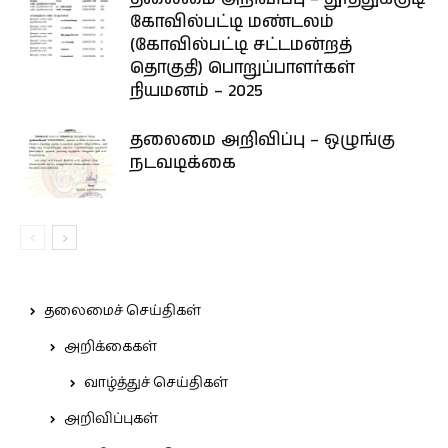
கோவில்பட்டி மண்டலம்
(கோவில்பட்டி சட்டமன்றத்
தொகுதி) பொறுப்பாளர்கள்
நியமனம் – 2025
தலைமை அறிவிப்பு – ஒழுங்கு
நடவடிக்கை
தலைமைச் செய்திகள்
அறிக்கைகள்
வாழ்த்துச் செய்திகள்
அறிவிப்புகள்