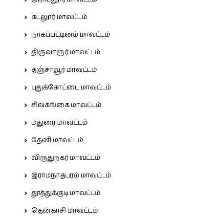
கடலூர் மாவட்டம்
நாகப்பட்டினம் மாவட்டம்
திருவாரூர் மாவட்டம்
தஞ்சாவூர் மாவட்டம்
புதுக்கோட்டை மாவட்டம்
சிவகங்கை மாவட்டம்
மதுரை மாவட்டம்
தேனி மாவட்டம்
விருதுநகர் மாவட்டம்
இராமநாதபுரம் மாவட்டம்
தூத்துக்குடி மாவட்டம்
தென்காசி மாவட்டம்