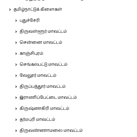
தமிழ்நாட்டுக் கிளைகள்
புதுச்சேரி
திருவள்ளூர் மாவட்டம்
சென்னை மாவட்டம்
காஞ்சிபுரம்
செங்கல்பட்டு மாவட்டம்
வேலூர் மாவட்டம்
திருப்பத்தூர் மாவட்டம்
இராணிப்பேட்டை மாவட்டம்
கிருஷ்ணகிரி மாவட்டம்
தர்மபுரி மாவட்டம்
திருவண்ணாமலை மாவட்டம்