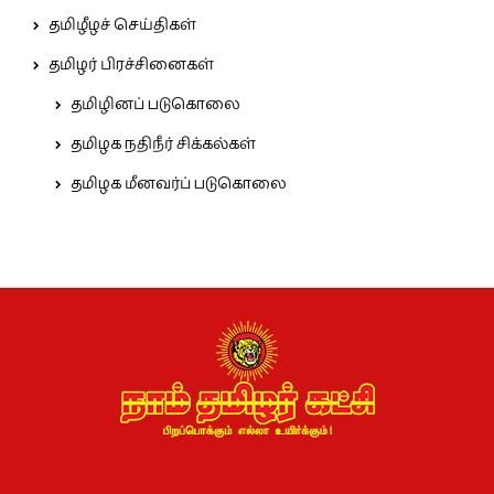
தமிழீழச் செய்திகள்
தமிழர் பிரச்சினைகள்
தமிழினப் படுகொலை
தமிழக நதிநீர் சிக்கல்கள்
தமிழக மீனவர்ப் படுகொலை