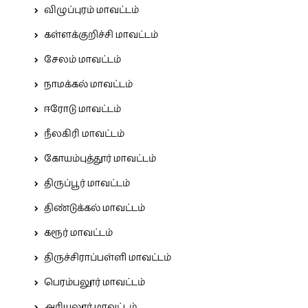
விழுப்புரம் மாவட்டம்
கள்ளக்குறிச்சி மாவட்டம்
சேலம் மாவட்டம்
நாமக்கல் மாவட்டம்
ஈரோடு மாவட்டம்
நீலகிரி மாவட்டம்
கோயம்புத்தூர் மாவட்டம்
திருப்பூர் மாவட்டம்
திண்டுக்கல் மாவட்டம்
கரூர் மாவட்டம்
திருச்சிராப்பள்ளி மாவட்டம்
பெரம்பலூர் மாவட்டம்
அரியலூர் மாவட்டம்