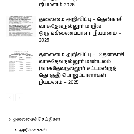
நியமனம் 2026
தலைமை அறிவிப்பு – தென்காசி
வாசுதேவநல்லூர் மாநில
ஒருங்கிணைப்பாளர் நியமனம் –
2025
தலைமை அறிவிப்பு – தென்காசி
வாசுதேவநல்லூர் மண்டலம்
(வாசுதேவநல்லூர் சட்டமன்றத்
தொகுதி) பொறுப்பாளர்கள்
நியமனம் – 2025
தலைமைச் செய்திகள்
அறிக்கைகள்