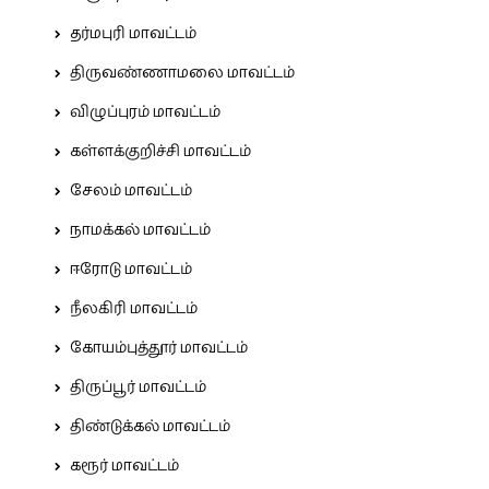
தர்மபுரி மாவட்டம்
திருவண்ணாமலை மாவட்டம்
விழுப்புரம் மாவட்டம்
கள்ளக்குறிச்சி மாவட்டம்
சேலம் மாவட்டம்
நாமக்கல் மாவட்டம்
ஈரோடு மாவட்டம்
நீலகிரி மாவட்டம்
கோயம்புத்தூர் மாவட்டம்
திருப்பூர் மாவட்டம்
திண்டுக்கல் மாவட்டம்
கரூர் மாவட்டம்