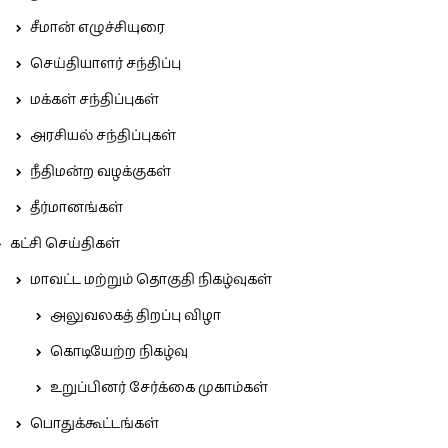
சீமான் எழுச்சியுரை
செய்தியாளர் சந்திப்பு
மக்கள் சந்திப்புகள்
அரசியல் சந்திப்புகள்
நீதிமன்ற வழக்குகள்
தீர்மானங்கள்
கட்சி செய்திகள்
மாவட்ட மற்றும் தொகுதி நிகழ்வுகள்
அலுவலகத் திறப்பு விழா
கொடியேற்ற நிகழ்வு
உறுப்பினர் சேர்க்கை முகாம்கள்
பொதுக்கூட்டங்கள்