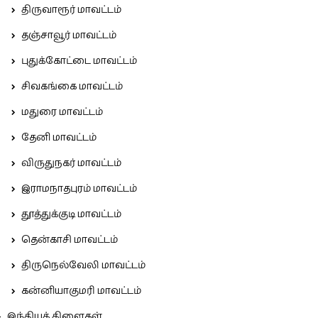
திருவாரூர் மாவட்டம்
தஞ்சாவூர் மாவட்டம்
புதுக்கோட்டை மாவட்டம்
சிவகங்கை மாவட்டம்
மதுரை மாவட்டம்
தேனி மாவட்டம்
விருதுநகர் மாவட்டம்
இராமநாதபுரம் மாவட்டம்
தூத்துக்குடி மாவட்டம்
தென்காசி மாவட்டம்
திருநெல்வேலி மாவட்டம்
கன்னியாகுமரி மாவட்டம்
இந்தியக் கிளைகள்