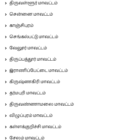
திருவள்ளூர் மாவட்டம்
சென்னை மாவட்டம்
காஞ்சிபுரம்
செங்கல்பட்டு மாவட்டம்
வேலூர் மாவட்டம்
திருப்பத்தூர் மாவட்டம்
இராணிப்பேட்டை மாவட்டம்
கிருஷ்ணகிரி மாவட்டம்
தர்மபுரி மாவட்டம்
திருவண்ணாமலை மாவட்டம்
விழுப்புரம் மாவட்டம்
கள்ளக்குறிச்சி மாவட்டம்
சேலம் மாவட்டம்