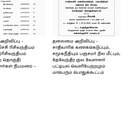
ிவிப்பு –
தலைமை அறிவிப்பு –
ச்சி ரிசிவந்தியம்
சாதிவாரிக் கணக்கெடுப்பும்,
ரிசிவந்தியம்
சமூகநீதியும் பஞ்சமர் நில மீட்பும்,
் தொகுதி)
தேவேந்திர குல வேளாளர்
ர்கள் நியமனம் –
பட்டியல் வெளியேற்றமும்
மாபெரும் பொதுக்கூட்டம்