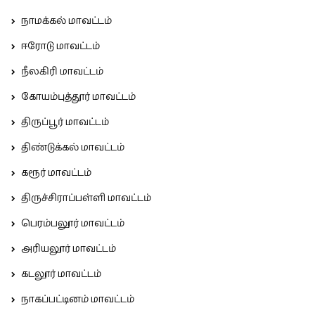
நாமக்கல் மாவட்டம்
ஈரோடு மாவட்டம்
நீலகிரி மாவட்டம்
கோயம்புத்தூர் மாவட்டம்
திருப்பூர் மாவட்டம்
திண்டுக்கல் மாவட்டம்
கரூர் மாவட்டம்
திருச்சிராப்பள்ளி மாவட்டம்
பெரம்பலூர் மாவட்டம்
அரியலூர் மாவட்டம்
கடலூர் மாவட்டம்
நாகப்பட்டினம் மாவட்டம்