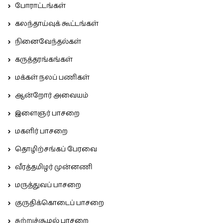
போராட்டங்கள்
கலந்தாய்வுக் கூட்டங்கள்
நினைவேந்தல்கள்
கருத்தரங்கங்கள்
மக்கள் நலப் பணிகள்
ஆன்றோர் அவையம்
இளைஞர் பாசறை
மகளிர் பாசறை
தொழிற்சங்கப் பேரவை
வீரத்தமிழர் முன்னணி
மருத்துவப் பாசறை
குருதிக்கொடைப் பாசறை
சுற்றுச்சூழல் பாசறை