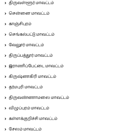
திருவள்ளூர் மாவட்டம்
சென்னை மாவட்டம்
காஞ்சிபுரம்
செங்கல்பட்டு மாவட்டம்
வேலூர் மாவட்டம்
திருப்பத்தூர் மாவட்டம்
இராணிப்பேட்டை மாவட்டம்
கிருஷ்ணகிரி மாவட்டம்
தர்மபுரி மாவட்டம்
திருவண்ணாமலை மாவட்டம்
விழுப்புரம் மாவட்டம்
கள்ளக்குறிச்சி மாவட்டம்
சேலம் மாவட்டம்