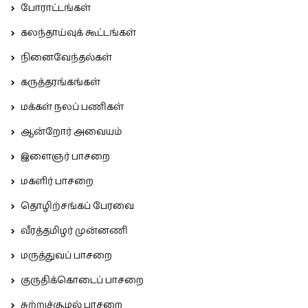
போராட்டங்கள்
கலந்தாய்வுக் கூட்டங்கள்
நினைவேந்தல்கள்
கருத்தரங்கங்கள்
மக்கள் நலப் பணிகள்
ஆன்றோர் அவையம்
இளைஞர் பாசறை
மகளிர் பாசறை
தொழிற்சங்கப் பேரவை
வீரத்தமிழர் முன்னணி
மருத்துவப் பாசறை
குருதிக்கொடைப் பாசறை
சுற்றுச்சூழல் பாசறை