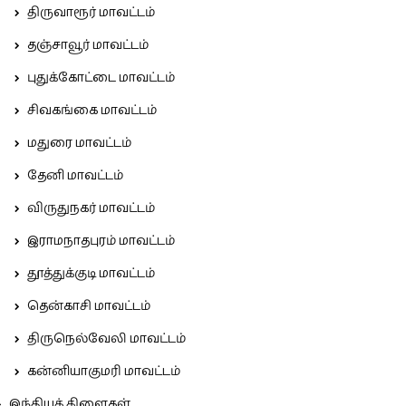
திருவாரூர் மாவட்டம்
தஞ்சாவூர் மாவட்டம்
புதுக்கோட்டை மாவட்டம்
சிவகங்கை மாவட்டம்
மதுரை மாவட்டம்
தேனி மாவட்டம்
விருதுநகர் மாவட்டம்
இராமநாதபுரம் மாவட்டம்
தூத்துக்குடி மாவட்டம்
தென்காசி மாவட்டம்
திருநெல்வேலி மாவட்டம்
கன்னியாகுமரி மாவட்டம்
இந்தியக் கிளைகள்