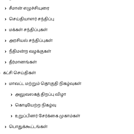
சீமான் எழுச்சியுரை
செய்தியாளர் சந்திப்பு
மக்கள் சந்திப்புகள்
அரசியல் சந்திப்புகள்
நீதிமன்ற வழக்குகள்
தீர்மானங்கள்
கட்சி செய்திகள்
மாவட்ட மற்றும் தொகுதி நிகழ்வுகள்
அலுவலகத் திறப்பு விழா
கொடியேற்ற நிகழ்வு
உறுப்பினர் சேர்க்கை முகாம்கள்
பொதுக்கூட்டங்கள்