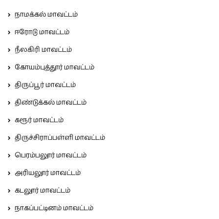
நாமக்கல் மாவட்டம்
ஈரோடு மாவட்டம்
நீலகிரி மாவட்டம்
கோயம்புத்தூர் மாவட்டம்
திருப்பூர் மாவட்டம்
திண்டுக்கல் மாவட்டம்
கரூர் மாவட்டம்
திருச்சிராப்பள்ளி மாவட்டம்
பெரம்பலூர் மாவட்டம்
அரியலூர் மாவட்டம்
கடலூர் மாவட்டம்
நாகப்பட்டினம் மாவட்டம்