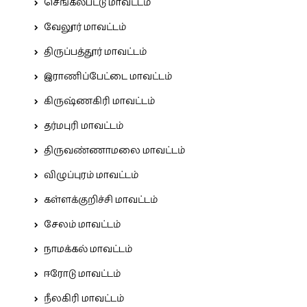
செங்கல்பட்டு மாவட்டம்
வேலூர் மாவட்டம்
திருப்பத்தூர் மாவட்டம்
இராணிப்பேட்டை மாவட்டம்
கிருஷ்ணகிரி மாவட்டம்
தர்மபுரி மாவட்டம்
திருவண்ணாமலை மாவட்டம்
விழுப்புரம் மாவட்டம்
கள்ளக்குறிச்சி மாவட்டம்
சேலம் மாவட்டம்
நாமக்கல் மாவட்டம்
ஈரோடு மாவட்டம்
நீலகிரி மாவட்டம்