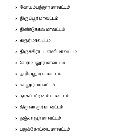
கோயம்புத்தூர் மாவட்டம்
திருப்பூர் மாவட்டம்
திண்டுக்கல் மாவட்டம்
கரூர் மாவட்டம்
திருச்சிராப்பள்ளி மாவட்டம்
பெரம்பலூர் மாவட்டம்
அரியலூர் மாவட்டம்
கடலூர் மாவட்டம்
நாகப்பட்டினம் மாவட்டம்
திருவாரூர் மாவட்டம்
தஞ்சாவூர் மாவட்டம்
புதுக்கோட்டை மாவட்டம்