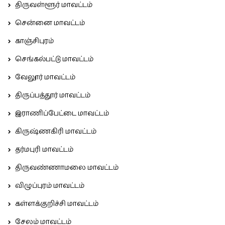
திருவள்ளூர் மாவட்டம்
சென்னை மாவட்டம்
காஞ்சிபுரம்
செங்கல்பட்டு மாவட்டம்
வேலூர் மாவட்டம்
திருப்பத்தூர் மாவட்டம்
இராணிப்பேட்டை மாவட்டம்
கிருஷ்ணகிரி மாவட்டம்
தர்மபுரி மாவட்டம்
திருவண்ணாமலை மாவட்டம்
விழுப்புரம் மாவட்டம்
கள்ளக்குறிச்சி மாவட்டம்
சேலம் மாவட்டம்