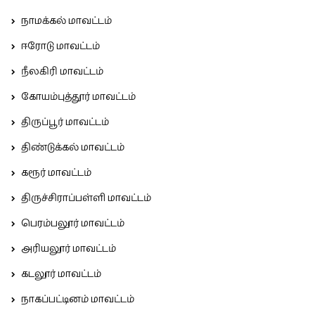
நாமக்கல் மாவட்டம்
ஈரோடு மாவட்டம்
நீலகிரி மாவட்டம்
கோயம்புத்தூர் மாவட்டம்
திருப்பூர் மாவட்டம்
திண்டுக்கல் மாவட்டம்
கரூர் மாவட்டம்
திருச்சிராப்பள்ளி மாவட்டம்
பெரம்பலூர் மாவட்டம்
அரியலூர் மாவட்டம்
கடலூர் மாவட்டம்
நாகப்பட்டினம் மாவட்டம்