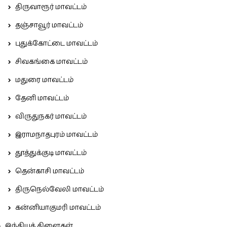
திருவாரூர் மாவட்டம்
தஞ்சாவூர் மாவட்டம்
புதுக்கோட்டை மாவட்டம்
சிவகங்கை மாவட்டம்
மதுரை மாவட்டம்
தேனி மாவட்டம்
விருதுநகர் மாவட்டம்
இராமநாதபுரம் மாவட்டம்
தூத்துக்குடி மாவட்டம்
தென்காசி மாவட்டம்
திருநெல்வேலி மாவட்டம்
கன்னியாகுமரி மாவட்டம்
இந்தியக் கிளைகள்