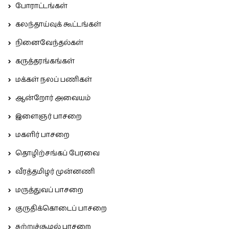
போராட்டங்கள்
கலந்தாய்வுக் கூட்டங்கள்
நினைவேந்தல்கள்
கருத்தரங்கங்கள்
மக்கள் நலப் பணிகள்
ஆன்றோர் அவையம்
இளைஞர் பாசறை
மகளிர் பாசறை
தொழிற்சங்கப் பேரவை
வீரத்தமிழர் முன்னணி
மருத்துவப் பாசறை
குருதிக்கொடைப் பாசறை
சுற்றுச்சூழல் பாசறை