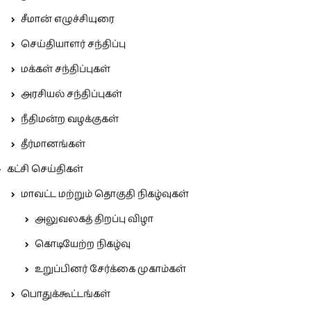
சீமான் எழுச்சியுரை
செய்தியாளர் சந்திப்பு
மக்கள் சந்திப்புகள்
அரசியல் சந்திப்புகள்
நீதிமன்ற வழக்குகள்
தீர்மானங்கள்
கட்சி செய்திகள்
மாவட்ட மற்றும் தொகுதி நிகழ்வுகள்
அலுவலகத் திறப்பு விழா
கொடியேற்ற நிகழ்வு
உறுப்பினர் சேர்க்கை முகாம்கள்
பொதுக்கூட்டங்கள்