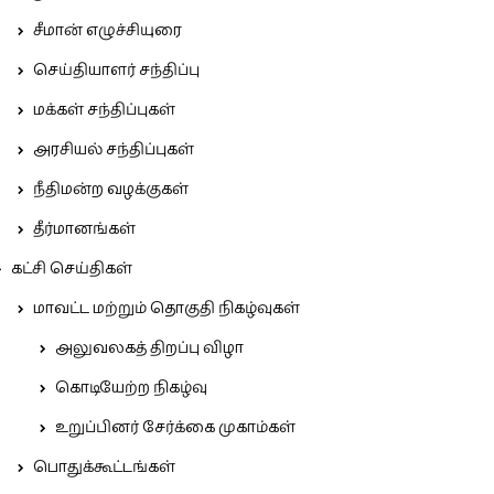
சீமான் எழுச்சியுரை
செய்தியாளர் சந்திப்பு
மக்கள் சந்திப்புகள்
அரசியல் சந்திப்புகள்
நீதிமன்ற வழக்குகள்
தீர்மானங்கள்
கட்சி செய்திகள்
மாவட்ட மற்றும் தொகுதி நிகழ்வுகள்
அலுவலகத் திறப்பு விழா
கொடியேற்ற நிகழ்வு
உறுப்பினர் சேர்க்கை முகாம்கள்
பொதுக்கூட்டங்கள்