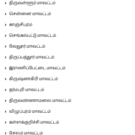
திருவள்ளூர் மாவட்டம்
சென்னை மாவட்டம்
காஞ்சிபுரம்
செங்கல்பட்டு மாவட்டம்
வேலூர் மாவட்டம்
திருப்பத்தூர் மாவட்டம்
இராணிப்பேட்டை மாவட்டம்
கிருஷ்ணகிரி மாவட்டம்
தர்மபுரி மாவட்டம்
திருவண்ணாமலை மாவட்டம்
விழுப்புரம் மாவட்டம்
கள்ளக்குறிச்சி மாவட்டம்
சேலம் மாவட்டம்