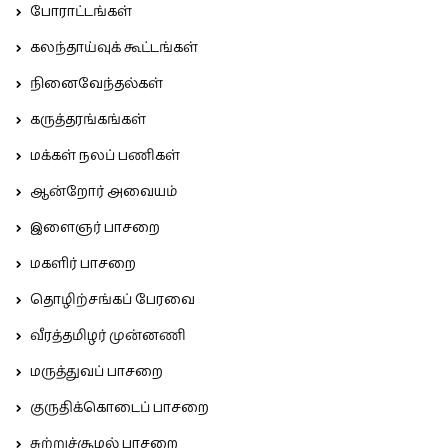
போராட்டங்கள்
கலந்தாய்வுக் கூட்டங்கள்
நினைவேந்தல்கள்
கருத்தரங்கங்கள்
மக்கள் நலப் பணிகள்
ஆன்றோர் அவையம்
இளைஞர் பாசறை
மகளிர் பாசறை
தொழிற்சங்கப் பேரவை
வீரத்தமிழர் முன்னணி
மருத்துவப் பாசறை
குருதிக்கொடைப் பாசறை
சுற்றுச்சூழல் பாசறை