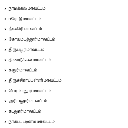
நாமக்கல் மாவட்டம்
ஈரோடு மாவட்டம்
நீலகிரி மாவட்டம்
கோயம்புத்தூர் மாவட்டம்
திருப்பூர் மாவட்டம்
திண்டுக்கல் மாவட்டம்
கரூர் மாவட்டம்
திருச்சிராப்பள்ளி மாவட்டம்
பெரம்பலூர் மாவட்டம்
அரியலூர் மாவட்டம்
கடலூர் மாவட்டம்
நாகப்பட்டினம் மாவட்டம்