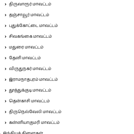
திருவாரூர் மாவட்டம்
தஞ்சாவூர் மாவட்டம்
புதுக்கோட்டை மாவட்டம்
சிவகங்கை மாவட்டம்
மதுரை மாவட்டம்
தேனி மாவட்டம்
விருதுநகர் மாவட்டம்
இராமநாதபுரம் மாவட்டம்
தூத்துக்குடி மாவட்டம்
தென்காசி மாவட்டம்
திருநெல்வேலி மாவட்டம்
கன்னியாகுமரி மாவட்டம்
இந்தியக் கிளைகள்