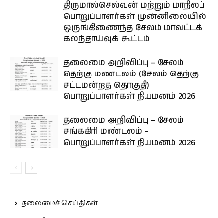
திருமால்செல்வன் மற்றும் மாநிலப்
பொறுப்பாளர்கள் முன்னிலையில்
ஒருங்கிணைந்த சேலம் மாவட்டக்
கலந்தாய்வுக் கூட்டம்
தலைமை அறிவிப்பு – சேலம்
தெற்கு மண்டலம் (சேலம் தெற்கு
சட்டமன்றத் தொகுதி)
பொறுப்பாளர்கள் நியமனம் 2026
தலைமை அறிவிப்பு – சேலம்
சங்ககிரி மண்டலம் –
பொறுப்பாளர்கள் நியமனம் 2026
தலைமைச் செய்திகள்