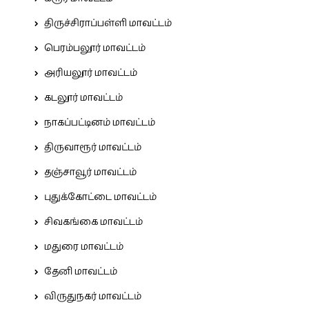
திருச்சிராப்பள்ளி மாவட்டம்
பெரம்பலூர் மாவட்டம்
அரியலூர் மாவட்டம்
கடலூர் மாவட்டம்
நாகப்பட்டினம் மாவட்டம்
திருவாரூர் மாவட்டம்
தஞ்சாவூர் மாவட்டம்
புதுக்கோட்டை மாவட்டம்
சிவகங்கை மாவட்டம்
மதுரை மாவட்டம்
தேனி மாவட்டம்
விருதுநகர் மாவட்டம்