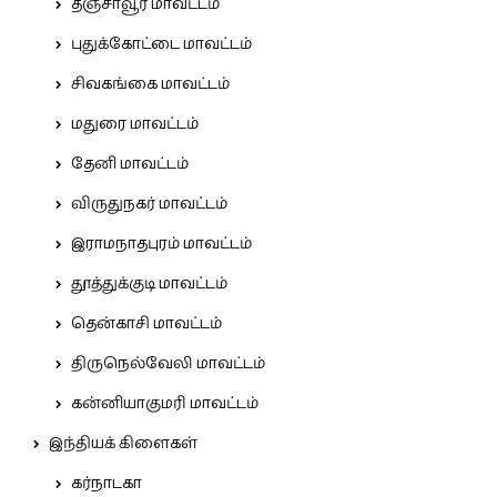
தஞ்சாவூர் மாவட்டம்
புதுக்கோட்டை மாவட்டம்
சிவகங்கை மாவட்டம்
மதுரை மாவட்டம்
தேனி மாவட்டம்
விருதுநகர் மாவட்டம்
இராமநாதபுரம் மாவட்டம்
தூத்துக்குடி மாவட்டம்
தென்காசி மாவட்டம்
திருநெல்வேலி மாவட்டம்
கன்னியாகுமரி மாவட்டம்
இந்தியக் கிளைகள்
கர்நாடகா