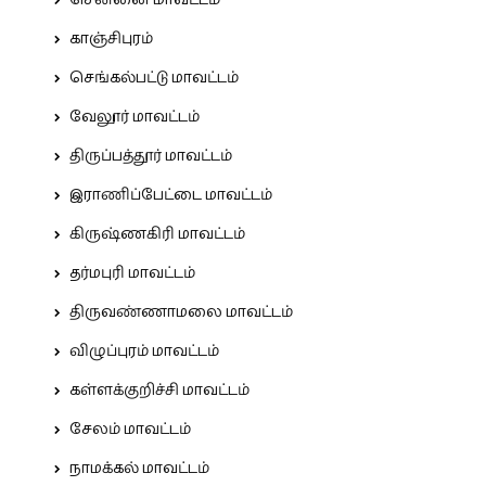
சென்னை மாவட்டம்
காஞ்சிபுரம்
செங்கல்பட்டு மாவட்டம்
வேலூர் மாவட்டம்
திருப்பத்தூர் மாவட்டம்
இராணிப்பேட்டை மாவட்டம்
கிருஷ்ணகிரி மாவட்டம்
தர்மபுரி மாவட்டம்
திருவண்ணாமலை மாவட்டம்
விழுப்புரம் மாவட்டம்
கள்ளக்குறிச்சி மாவட்டம்
சேலம் மாவட்டம்
நாமக்கல் மாவட்டம்