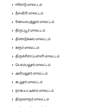
ஈரோடு மாவட்டம்
நீலகிரி மாவட்டம்
கோயம்புத்தூர் மாவட்டம்
திருப்பூர் மாவட்டம்
திண்டுக்கல் மாவட்டம்
கரூர் மாவட்டம்
திருச்சிராப்பள்ளி மாவட்டம்
பெரம்பலூர் மாவட்டம்
அரியலூர் மாவட்டம்
கடலூர் மாவட்டம்
நாகப்பட்டினம் மாவட்டம்
திருவாரூர் மாவட்டம்