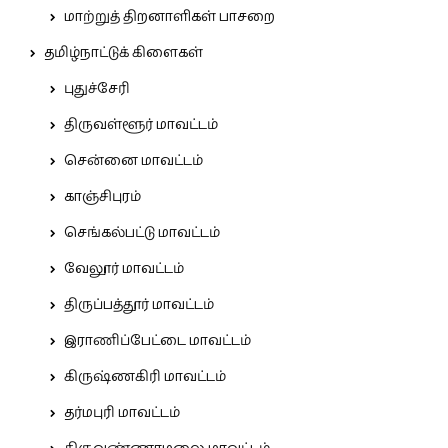
மாற்றுத் திறனாளிகள் பாசறை
தமிழ்நாட்டுக் கிளைகள்
புதுச்சேரி
திருவள்ளூர் மாவட்டம்
சென்னை மாவட்டம்
காஞ்சிபுரம்
செங்கல்பட்டு மாவட்டம்
வேலூர் மாவட்டம்
திருப்பத்தூர் மாவட்டம்
இராணிப்பேட்டை மாவட்டம்
கிருஷ்ணகிரி மாவட்டம்
தர்மபுரி மாவட்டம்