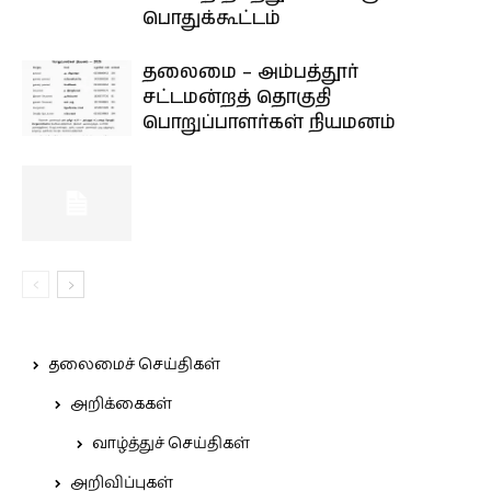
பொதுக்கூட்டம்
தலைமை – அம்பத்தூர்
சட்டமன்றத் தொகுதி
பொறுப்பாளர்கள் நியமனம்
தலைமைச் செய்திகள்
அறிக்கைகள்
வாழ்த்துச் செய்திகள்
அறிவிப்புகள்