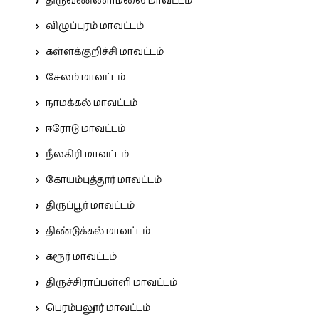
திருவண்ணாமலை மாவட்டம்
விழுப்புரம் மாவட்டம்
கள்ளக்குறிச்சி மாவட்டம்
சேலம் மாவட்டம்
நாமக்கல் மாவட்டம்
ஈரோடு மாவட்டம்
நீலகிரி மாவட்டம்
கோயம்புத்தூர் மாவட்டம்
திருப்பூர் மாவட்டம்
திண்டுக்கல் மாவட்டம்
கரூர் மாவட்டம்
திருச்சிராப்பள்ளி மாவட்டம்
பெரம்பலூர் மாவட்டம்