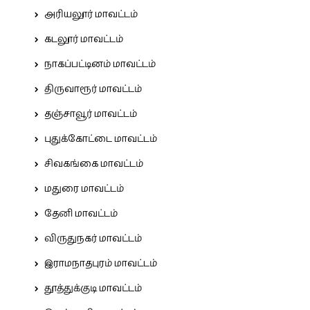
அரியலூர் மாவட்டம்
கடலூர் மாவட்டம்
நாகப்பட்டினம் மாவட்டம்
திருவாரூர் மாவட்டம்
தஞ்சாவூர் மாவட்டம்
புதுக்கோட்டை மாவட்டம்
சிவகங்கை மாவட்டம்
மதுரை மாவட்டம்
தேனி மாவட்டம்
விருதுநகர் மாவட்டம்
இராமநாதபுரம் மாவட்டம்
தூத்துக்குடி மாவட்டம்