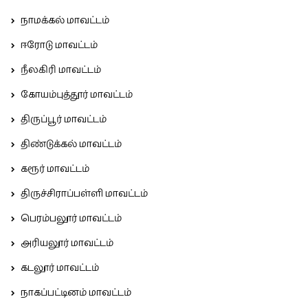
நாமக்கல் மாவட்டம்
ஈரோடு மாவட்டம்
நீலகிரி மாவட்டம்
கோயம்புத்தூர் மாவட்டம்
திருப்பூர் மாவட்டம்
திண்டுக்கல் மாவட்டம்
கரூர் மாவட்டம்
திருச்சிராப்பள்ளி மாவட்டம்
பெரம்பலூர் மாவட்டம்
அரியலூர் மாவட்டம்
கடலூர் மாவட்டம்
நாகப்பட்டினம் மாவட்டம்