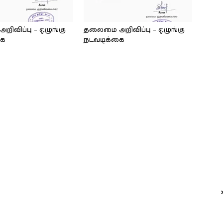
ிவிப்பு – ஒழுங்கு
தலைமை அறிவிப்பு – ஒழுங்கு
கை
நடவடிக்கை