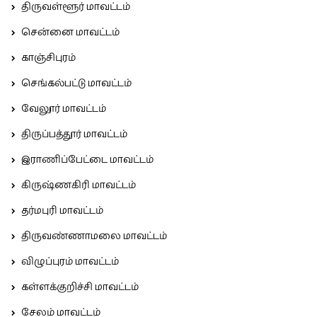
திருவள்ளூர் மாவட்டம்
சென்னை மாவட்டம்
காஞ்சிபுரம்
செங்கல்பட்டு மாவட்டம்
வேலூர் மாவட்டம்
திருப்பத்தூர் மாவட்டம்
இராணிப்பேட்டை மாவட்டம்
கிருஷ்ணகிரி மாவட்டம்
தர்மபுரி மாவட்டம்
திருவண்ணாமலை மாவட்டம்
விழுப்புரம் மாவட்டம்
கள்ளக்குறிச்சி மாவட்டம்
சேலம் மாவட்டம்