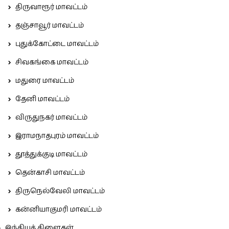
திருவாரூர் மாவட்டம்
தஞ்சாவூர் மாவட்டம்
புதுக்கோட்டை மாவட்டம்
சிவகங்கை மாவட்டம்
மதுரை மாவட்டம்
தேனி மாவட்டம்
விருதுநகர் மாவட்டம்
இராமநாதபுரம் மாவட்டம்
தூத்துக்குடி மாவட்டம்
தென்காசி மாவட்டம்
திருநெல்வேலி மாவட்டம்
கன்னியாகுமரி மாவட்டம்
இந்தியக் கிளைகள்