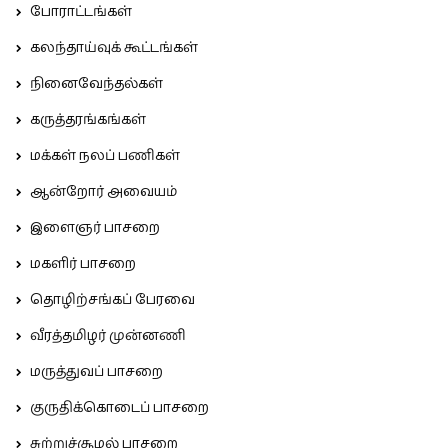
போராட்டங்கள்
கலந்தாய்வுக் கூட்டங்கள்
நினைவேந்தல்கள்
கருத்தரங்கங்கள்
மக்கள் நலப் பணிகள்
ஆன்றோர் அவையம்
இளைஞர் பாசறை
மகளிர் பாசறை
தொழிற்சங்கப் பேரவை
வீரத்தமிழர் முன்னணி
மருத்துவப் பாசறை
குருதிக்கொடைப் பாசறை
சுற்றுச்சூழல் பாசறை