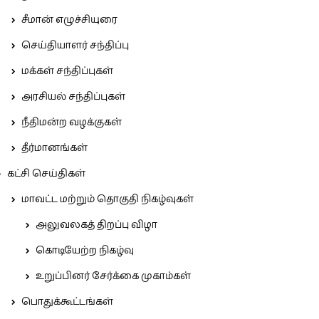
சீமான் எழுச்சியுரை
செய்தியாளர் சந்திப்பு
மக்கள் சந்திப்புகள்
அரசியல் சந்திப்புகள்
நீதிமன்ற வழக்குகள்
தீர்மானங்கள்
கட்சி செய்திகள்
மாவட்ட மற்றும் தொகுதி நிகழ்வுகள்
அலுவலகத் திறப்பு விழா
கொடியேற்ற நிகழ்வு
உறுப்பினர் சேர்க்கை முகாம்கள்
பொதுக்கூட்டங்கள்