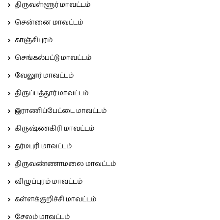
திருவள்ளூர் மாவட்டம்
சென்னை மாவட்டம்
காஞ்சிபுரம்
செங்கல்பட்டு மாவட்டம்
வேலூர் மாவட்டம்
திருப்பத்தூர் மாவட்டம்
இராணிப்பேட்டை மாவட்டம்
கிருஷ்ணகிரி மாவட்டம்
தர்மபுரி மாவட்டம்
திருவண்ணாமலை மாவட்டம்
விழுப்புரம் மாவட்டம்
கள்ளக்குறிச்சி மாவட்டம்
சேலம் மாவட்டம்