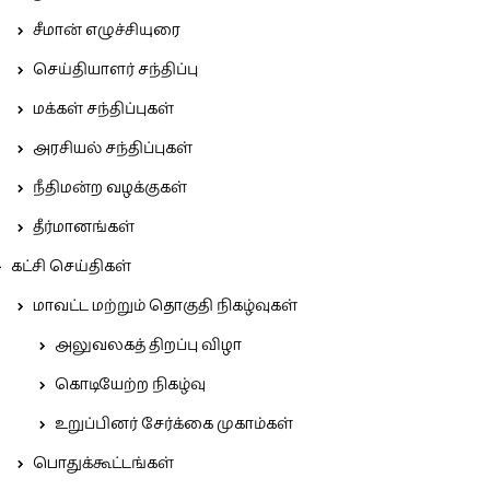
சீமான் எழுச்சியுரை
செய்தியாளர் சந்திப்பு
மக்கள் சந்திப்புகள்
அரசியல் சந்திப்புகள்
நீதிமன்ற வழக்குகள்
தீர்மானங்கள்
கட்சி செய்திகள்
மாவட்ட மற்றும் தொகுதி நிகழ்வுகள்
அலுவலகத் திறப்பு விழா
கொடியேற்ற நிகழ்வு
உறுப்பினர் சேர்க்கை முகாம்கள்
பொதுக்கூட்டங்கள்