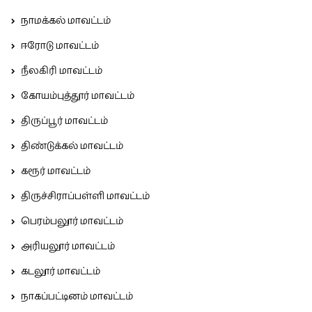
நாமக்கல் மாவட்டம்
ஈரோடு மாவட்டம்
நீலகிரி மாவட்டம்
கோயம்புத்தூர் மாவட்டம்
திருப்பூர் மாவட்டம்
திண்டுக்கல் மாவட்டம்
கரூர் மாவட்டம்
திருச்சிராப்பள்ளி மாவட்டம்
பெரம்பலூர் மாவட்டம்
அரியலூர் மாவட்டம்
கடலூர் மாவட்டம்
நாகப்பட்டினம் மாவட்டம்