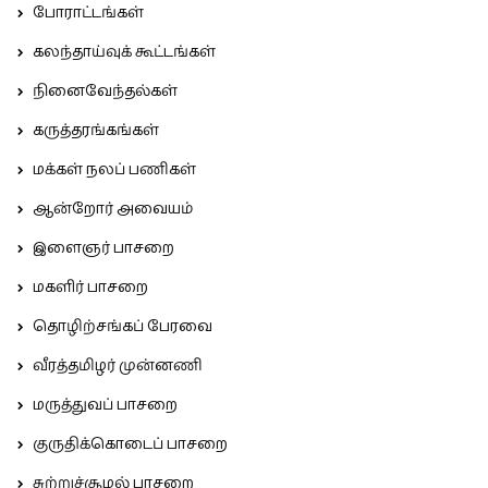
போராட்டங்கள்
கலந்தாய்வுக் கூட்டங்கள்
நினைவேந்தல்கள்
கருத்தரங்கங்கள்
மக்கள் நலப் பணிகள்
ஆன்றோர் அவையம்
இளைஞர் பாசறை
மகளிர் பாசறை
தொழிற்சங்கப் பேரவை
வீரத்தமிழர் முன்னணி
மருத்துவப் பாசறை
குருதிக்கொடைப் பாசறை
சுற்றுச்சூழல் பாசறை