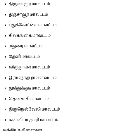
திருவாரூர் மாவட்டம்
தஞ்சாவூர் மாவட்டம்
புதுக்கோட்டை மாவட்டம்
சிவகங்கை மாவட்டம்
மதுரை மாவட்டம்
தேனி மாவட்டம்
விருதுநகர் மாவட்டம்
இராமநாதபுரம் மாவட்டம்
தூத்துக்குடி மாவட்டம்
தென்காசி மாவட்டம்
திருநெல்வேலி மாவட்டம்
கன்னியாகுமரி மாவட்டம்
இந்தியக் கிளைகள்