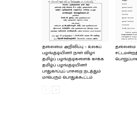
தலைமை அறிவிப்பு – உலகப்
தலைமை – 
பழங்குடியினர் நாள் விழா
சட்டமன்றத
தமிழ்ப் பழங்குடிகளைக் காக்க
பொறுப்பா
தமிழ்ப் பழங்குடியினர்
பாதுகாப்புப் பாசறை நடத்தும்
மாபெரும் பொதுக்கூட்டம்