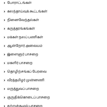
போராட்டங்கள்
கலந்தாய்வுக் கூட்டங்கள்
நினைவேந்தல்கள்
கருத்தரங்கங்கள்
மக்கள் நலப் பணிகள்
ஆன்றோர் அவையம்
இளைஞர் பாசறை
மகளிர் பாசறை
தொழிற்சங்கப் பேரவை
வீரத்தமிழர் முன்னணி
மருத்துவப் பாசறை
குருதிக்கொடைப் பாசறை
சுற்றுச்சூழல் பாசறை