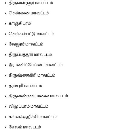
திருவள்ளூர் மாவட்டம்
சென்னை மாவட்டம்
காஞ்சிபுரம்
செங்கல்பட்டு மாவட்டம்
வேலூர் மாவட்டம்
திருப்பத்தூர் மாவட்டம்
இராணிப்பேட்டை மாவட்டம்
கிருஷ்ணகிரி மாவட்டம்
தர்மபுரி மாவட்டம்
திருவண்ணாமலை மாவட்டம்
விழுப்புரம் மாவட்டம்
கள்ளக்குறிச்சி மாவட்டம்
சேலம் மாவட்டம்