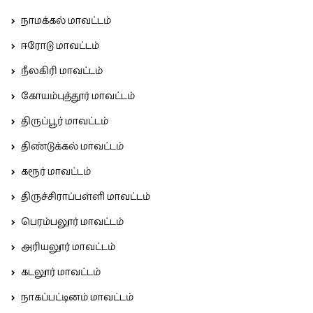
நாமக்கல் மாவட்டம்
ஈரோடு மாவட்டம்
நீலகிரி மாவட்டம்
கோயம்புத்தூர் மாவட்டம்
திருப்பூர் மாவட்டம்
திண்டுக்கல் மாவட்டம்
கரூர் மாவட்டம்
திருச்சிராப்பள்ளி மாவட்டம்
பெரம்பலூர் மாவட்டம்
அரியலூர் மாவட்டம்
கடலூர் மாவட்டம்
நாகப்பட்டினம் மாவட்டம்