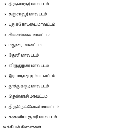
திருவாரூர் மாவட்டம்
தஞ்சாவூர் மாவட்டம்
புதுக்கோட்டை மாவட்டம்
சிவகங்கை மாவட்டம்
மதுரை மாவட்டம்
தேனி மாவட்டம்
விருதுநகர் மாவட்டம்
இராமநாதபுரம் மாவட்டம்
தூத்துக்குடி மாவட்டம்
தென்காசி மாவட்டம்
திருநெல்வேலி மாவட்டம்
கன்னியாகுமரி மாவட்டம்
இந்தியக் கிளைகள்