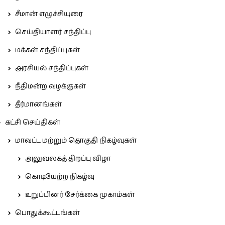
சீமான் எழுச்சியுரை
செய்தியாளர் சந்திப்பு
மக்கள் சந்திப்புகள்
அரசியல் சந்திப்புகள்
நீதிமன்ற வழக்குகள்
தீர்மானங்கள்
கட்சி செய்திகள்
மாவட்ட மற்றும் தொகுதி நிகழ்வுகள்
அலுவலகத் திறப்பு விழா
கொடியேற்ற நிகழ்வு
உறுப்பினர் சேர்க்கை முகாம்கள்
பொதுக்கூட்டங்கள்