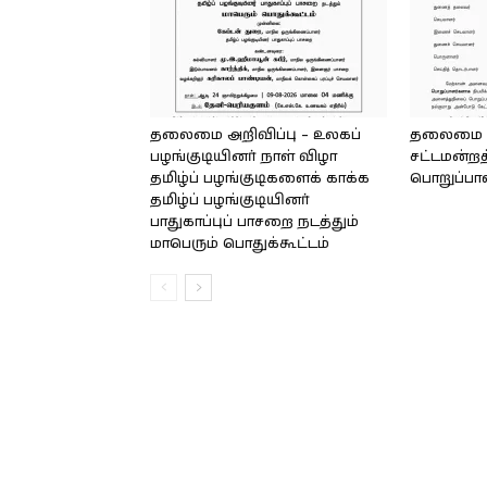
தலைமை அறிவிப்பு – உலகப்
தலைமை – 
பழங்குடியினர் நாள் விழா
சட்டமன்றத
தமிழ்ப் பழங்குடிகளைக் காக்க
பொறுப்பா
தமிழ்ப் பழங்குடியினர்
பாதுகாப்புப் பாசறை நடத்தும்
மாபெரும் பொதுக்கூட்டம்