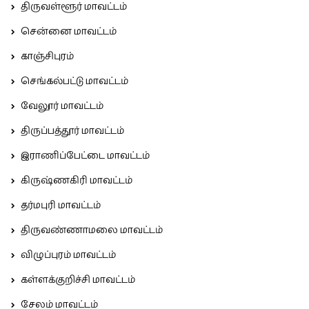
திருவள்ளூர் மாவட்டம்
சென்னை மாவட்டம்
காஞ்சிபுரம்
செங்கல்பட்டு மாவட்டம்
வேலூர் மாவட்டம்
திருப்பத்தூர் மாவட்டம்
இராணிப்பேட்டை மாவட்டம்
கிருஷ்ணகிரி மாவட்டம்
தர்மபுரி மாவட்டம்
திருவண்ணாமலை மாவட்டம்
விழுப்புரம் மாவட்டம்
கள்ளக்குறிச்சி மாவட்டம்
சேலம் மாவட்டம்