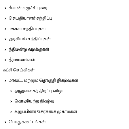
சீமான் எழுச்சியுரை
செய்தியாளர் சந்திப்பு
மக்கள் சந்திப்புகள்
அரசியல் சந்திப்புகள்
நீதிமன்ற வழக்குகள்
தீர்மானங்கள்
கட்சி செய்திகள்
மாவட்ட மற்றும் தொகுதி நிகழ்வுகள்
அலுவலகத் திறப்பு விழா
கொடியேற்ற நிகழ்வு
உறுப்பினர் சேர்க்கை முகாம்கள்
பொதுக்கூட்டங்கள்