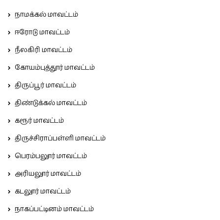
நாமக்கல் மாவட்டம்
ஈரோடு மாவட்டம்
நீலகிரி மாவட்டம்
கோயம்புத்தூர் மாவட்டம்
திருப்பூர் மாவட்டம்
திண்டுக்கல் மாவட்டம்
கரூர் மாவட்டம்
திருச்சிராப்பள்ளி மாவட்டம்
பெரம்பலூர் மாவட்டம்
அரியலூர் மாவட்டம்
கடலூர் மாவட்டம்
நாகப்பட்டினம் மாவட்டம்