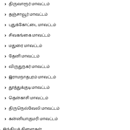
திருவாரூர் மாவட்டம்
தஞ்சாவூர் மாவட்டம்
புதுக்கோட்டை மாவட்டம்
சிவகங்கை மாவட்டம்
மதுரை மாவட்டம்
தேனி மாவட்டம்
விருதுநகர் மாவட்டம்
இராமநாதபுரம் மாவட்டம்
தூத்துக்குடி மாவட்டம்
தென்காசி மாவட்டம்
திருநெல்வேலி மாவட்டம்
கன்னியாகுமரி மாவட்டம்
இந்தியக் கிளைகள்