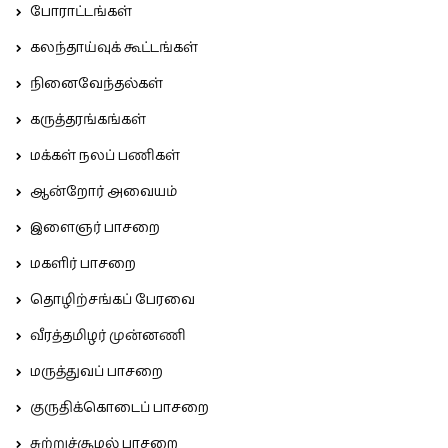
போராட்டங்கள்
கலந்தாய்வுக் கூட்டங்கள்
நினைவேந்தல்கள்
கருத்தரங்கங்கள்
மக்கள் நலப் பணிகள்
ஆன்றோர் அவையம்
இளைஞர் பாசறை
மகளிர் பாசறை
தொழிற்சங்கப் பேரவை
வீரத்தமிழர் முன்னணி
மருத்துவப் பாசறை
குருதிக்கொடைப் பாசறை
சுற்றுச்சூழல் பாசறை