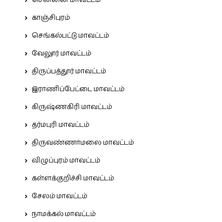
சென்னை மாவட்டம்
காஞ்சிபுரம்
செங்கல்பட்டு மாவட்டம்
வேலூர் மாவட்டம்
திருப்பத்தூர் மாவட்டம்
இராணிப்பேட்டை மாவட்டம்
கிருஷ்ணகிரி மாவட்டம்
தர்மபுரி மாவட்டம்
திருவண்ணாமலை மாவட்டம்
விழுப்புரம் மாவட்டம்
கள்ளக்குறிச்சி மாவட்டம்
சேலம் மாவட்டம்
நாமக்கல் மாவட்டம்