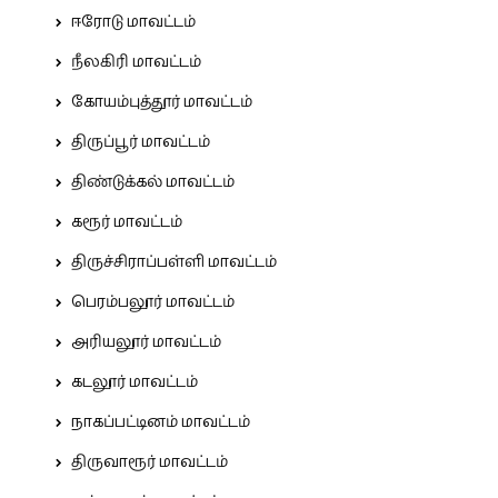
ஈரோடு மாவட்டம்
நீலகிரி மாவட்டம்
கோயம்புத்தூர் மாவட்டம்
திருப்பூர் மாவட்டம்
திண்டுக்கல் மாவட்டம்
கரூர் மாவட்டம்
திருச்சிராப்பள்ளி மாவட்டம்
பெரம்பலூர் மாவட்டம்
அரியலூர் மாவட்டம்
கடலூர் மாவட்டம்
நாகப்பட்டினம் மாவட்டம்
திருவாரூர் மாவட்டம்