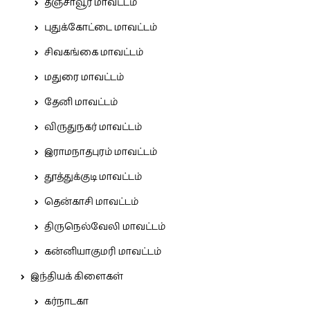
தஞ்சாவூர் மாவட்டம்
புதுக்கோட்டை மாவட்டம்
சிவகங்கை மாவட்டம்
மதுரை மாவட்டம்
தேனி மாவட்டம்
விருதுநகர் மாவட்டம்
இராமநாதபுரம் மாவட்டம்
தூத்துக்குடி மாவட்டம்
தென்காசி மாவட்டம்
திருநெல்வேலி மாவட்டம்
கன்னியாகுமரி மாவட்டம்
இந்தியக் கிளைகள்
கர்நாடகா