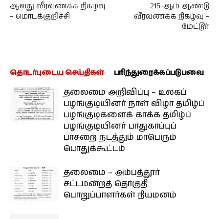
ஆவது வீரவணக்க நிகழ்வு
215-ஆம் ஆண்டு
– மொடக்குறிச்சி
வீரவணக்க நிகழ்வு –
மேட்டூர்
தொடர்புடைய செய்திகள்
பரிந்துரைக்கப்படுபவை
தலைமை அறிவிப்பு – உலகப்
பழங்குடியினர் நாள் விழா தமிழ்ப்
பழங்குடிகளைக் காக்க தமிழ்ப்
பழங்குடியினர் பாதுகாப்புப்
பாசறை நடத்தும் மாபெரும்
பொதுக்கூட்டம்
தலைமை – அம்பத்தூர்
சட்டமன்றத் தொகுதி
பொறுப்பாளர்கள் நியமனம்