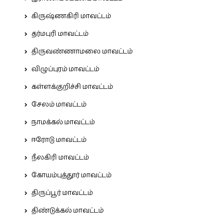
கிருஷ்ணகிரி மாவட்டம்
தர்மபுரி மாவட்டம்
திருவண்ணாமலை மாவட்டம்
விழுப்புரம் மாவட்டம்
கள்ளக்குறிச்சி மாவட்டம்
சேலம் மாவட்டம்
நாமக்கல் மாவட்டம்
ஈரோடு மாவட்டம்
நீலகிரி மாவட்டம்
கோயம்புத்தூர் மாவட்டம்
திருப்பூர் மாவட்டம்
திண்டுக்கல் மாவட்டம்