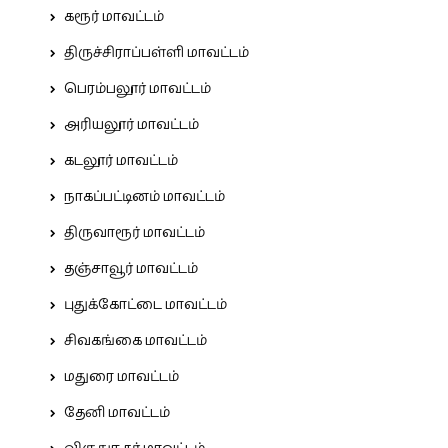
கரூர் மாவட்டம்
திருச்சிராப்பள்ளி மாவட்டம்
பெரம்பலூர் மாவட்டம்
அரியலூர் மாவட்டம்
கடலூர் மாவட்டம்
நாகப்பட்டினம் மாவட்டம்
திருவாரூர் மாவட்டம்
தஞ்சாவூர் மாவட்டம்
புதுக்கோட்டை மாவட்டம்
சிவகங்கை மாவட்டம்
மதுரை மாவட்டம்
தேனி மாவட்டம்