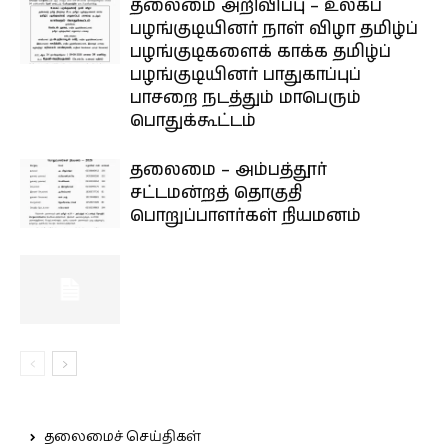
தலைமை அறிவிப்பு – உலகப்
பழங்குடியினர் நாள் விழா தமிழ்ப்
பழங்குடிகளைக் காக்க தமிழ்ப்
பழங்குடியினர் பாதுகாப்புப்
பாசறை நடத்தும் மாபெரும்
பொதுக்கூட்டம்
தலைமை – அம்பத்தூர்
சட்டமன்றத் தொகுதி
பொறுப்பாளர்கள் நியமனம்
தலைமைச் செய்திகள்