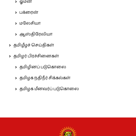
ஓமன்
பக்ரைன்
மலேசியா
ஆஸ்திரேலியா
தமிழீழச் செய்திகள்
தமிழர் பிரச்சினைகள்
தமிழினப் படுகொலை
தமிழக நதிநீர் சிக்கல்கள்
தமிழக மீனவர்ப் படுகொலை