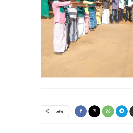
பகிர்