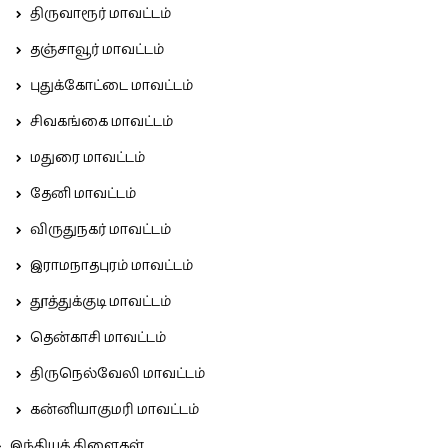
திருவாரூர் மாவட்டம்
தஞ்சாவூர் மாவட்டம்
புதுக்கோட்டை மாவட்டம்
சிவகங்கை மாவட்டம்
மதுரை மாவட்டம்
தேனி மாவட்டம்
விருதுநகர் மாவட்டம்
இராமநாதபுரம் மாவட்டம்
தூத்துக்குடி மாவட்டம்
தென்காசி மாவட்டம்
திருநெல்வேலி மாவட்டம்
கன்னியாகுமரி மாவட்டம்
இந்தியக் கிளைகள்