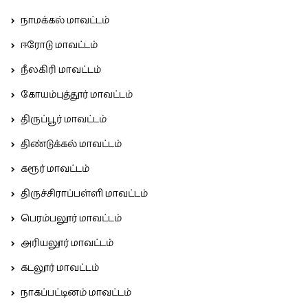
நாமக்கல் மாவட்டம்
ஈரோடு மாவட்டம்
நீலகிரி மாவட்டம்
கோயம்புத்தூர் மாவட்டம்
திருப்பூர் மாவட்டம்
திண்டுக்கல் மாவட்டம்
கரூர் மாவட்டம்
திருச்சிராப்பள்ளி மாவட்டம்
பெரம்பலூர் மாவட்டம்
அரியலூர் மாவட்டம்
கடலூர் மாவட்டம்
நாகப்பட்டினம் மாவட்டம்