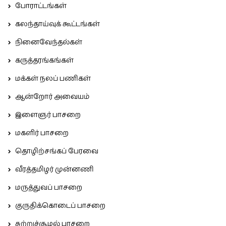
போராட்டங்கள்
கலந்தாய்வுக் கூட்டங்கள்
நினைவேந்தல்கள்
கருத்தரங்கங்கள்
மக்கள் நலப் பணிகள்
ஆன்றோர் அவையம்
இளைஞர் பாசறை
மகளிர் பாசறை
தொழிற்சங்கப் பேரவை
வீரத்தமிழர் முன்னணி
மருத்துவப் பாசறை
குருதிக்கொடைப் பாசறை
சுற்றுச்சூழல் பாசறை