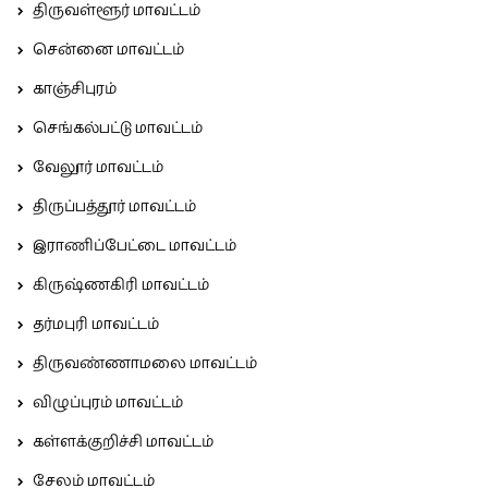
திருவள்ளூர் மாவட்டம்
சென்னை மாவட்டம்
காஞ்சிபுரம்
செங்கல்பட்டு மாவட்டம்
வேலூர் மாவட்டம்
திருப்பத்தூர் மாவட்டம்
இராணிப்பேட்டை மாவட்டம்
கிருஷ்ணகிரி மாவட்டம்
தர்மபுரி மாவட்டம்
திருவண்ணாமலை மாவட்டம்
விழுப்புரம் மாவட்டம்
கள்ளக்குறிச்சி மாவட்டம்
சேலம் மாவட்டம்