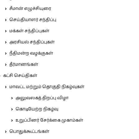
சீமான் எழுச்சியுரை
செய்தியாளர் சந்திப்பு
மக்கள் சந்திப்புகள்
அரசியல் சந்திப்புகள்
நீதிமன்ற வழக்குகள்
தீர்மானங்கள்
கட்சி செய்திகள்
மாவட்ட மற்றும் தொகுதி நிகழ்வுகள்
அலுவலகத் திறப்பு விழா
கொடியேற்ற நிகழ்வு
உறுப்பினர் சேர்க்கை முகாம்கள்
பொதுக்கூட்டங்கள்